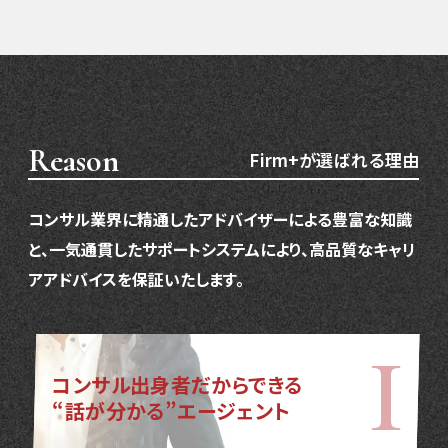
Reason
Firm+が選ばれる理由
コンサル業界に精通したアドバイザーによる豊富な知識
と、一気通貫したサポートシステムにより、高品質なキャリ
アアドバイスを保証いたします。
コンサル出身者だからできる
“話が分かる”エージェント