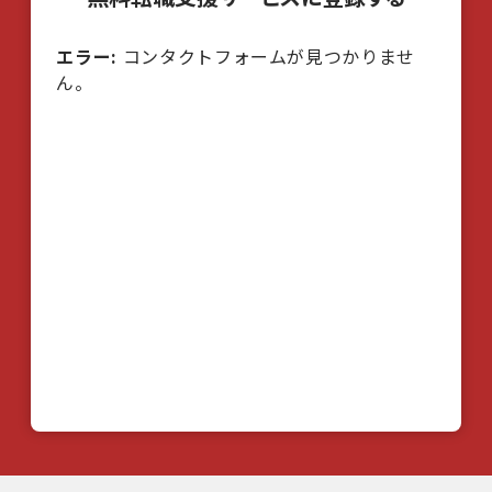
エラー:
コンタクトフォームが見つかりませ
ん。