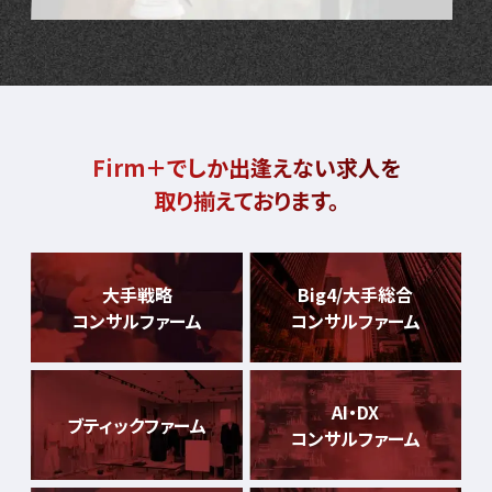
Firm＋でしか出逢えない求人を
取り揃えております。
大手戦略
Big4/大手総合
コンサルファーム
コンサルファーム
AI・DX
ブティックファーム
コンサルファーム