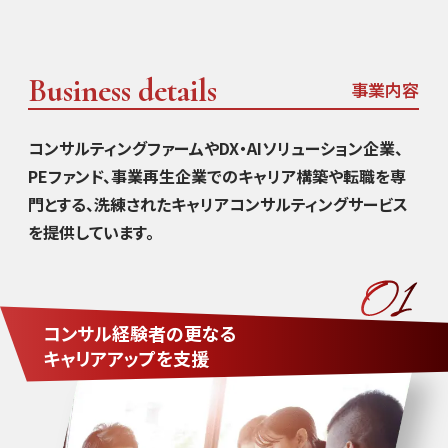
Business details
事業内容
コンサルティングファームやDX・AIソリューション企業、
PEファンド、事業再生企業でのキャリア構築や転職を専
門とする、
洗練されたキャリアコンサルティングサービス
を提供しています。
コンサル経験者の更なる
キャリアアップを支援