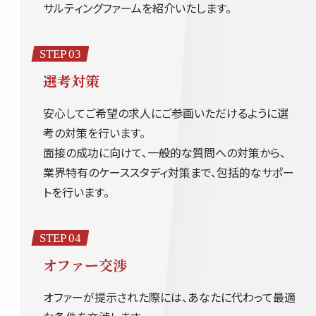
サルティングファームを紹介いたします。
STEP 03
選考対策
安心してご希望の求人にご参画いただけるように選
考の対策を行います。
面接の成功に向けて、一般的な質問への対策から、
業界特有のケーススタディ対策まで、包括的なサポー
トを行います。
STEP 04
オファー交渉
オファーが提示された際には、あなたに代わって最適