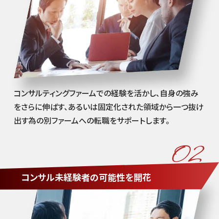
コンサルティングファームでの経験を活かし、自身の強み
をさらに伸ばす、あるいは固定化された領域から一つ抜け
出す為の別ファームへの転職をサポートします。
コンサル未経験者の可能性を開花