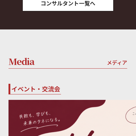
コンサルタント一覧へ
Media
メディア
イベント・交流会