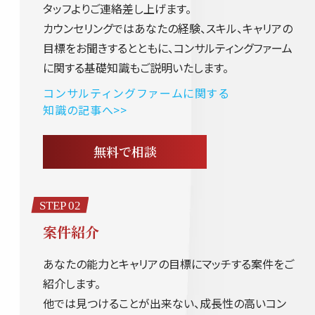
タッフよりご連絡差し上げます。
カウンセリングではあなたの経験、スキル、キャリアの
目標をお聞きするとともに、コンサルティングファーム
に関する基礎知識もご説明いたします。
コンサルティングファームに関する
知識の記事へ>>
無料で相談
STEP 02
案件紹介
あなたの能力とキャリアの目標にマッチする案件をご
紹介します。
他では見つけることが出来ない、成長性の高いコン