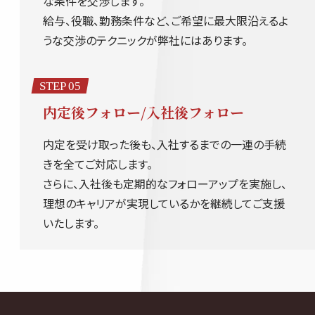
な条件を交渉します。
給与、役職、勤務条件など、ご希望に最大限沿えるよ
うな交渉のテクニックが弊社にはあります。
STEP 05
内定後フォロー/入社後フォロー
内定を受け取った後も、入社するまでの一連の手続
きを全てご対応します。
さらに、入社後も定期的なフォローアップを実施し、
理想のキャリアが実現しているかを継続してご支援
いたします。