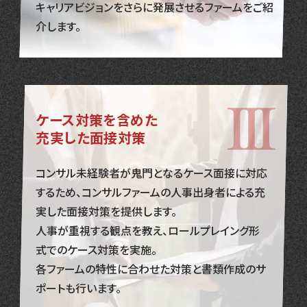
キャリアビジョンをさらに発展させるファームをご紹
介します。
ケース対策を含めた
充実した面接対策
コンサル未経験者が鬼門となるケース面接に対応
するため、コンサルファームの人事出身者による充
実した面接対策を提供します。
人事が重視する観点を教え、ロールプレイング形
式でのケース対策を実施。
各ファームの特性に合わせた対策と書類作成のサ
ポートも行います。