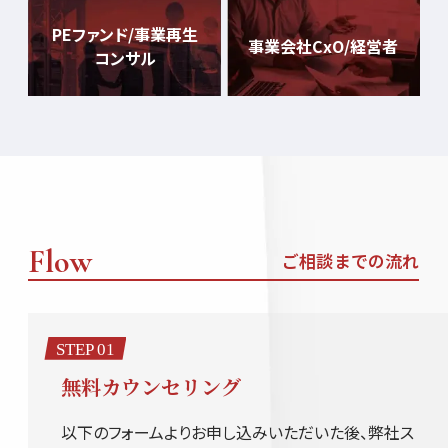
PEファンド/事業再生
事業会社CxO/経営者
コンサル
Flow
ご相談までの流れ
STEP 01
無料カウンセリング
以下のフォームよりお申し込みいただいた後、弊社ス