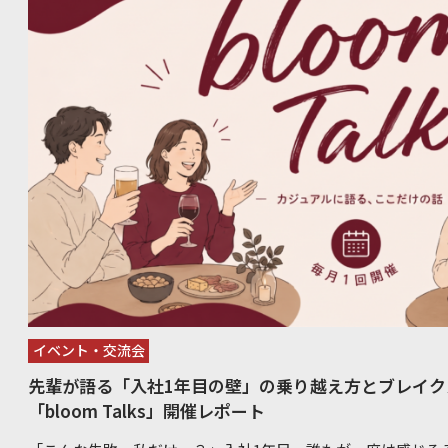
イベント・交流会
先輩が語る「入社1年目の壁」の乗り越え方とブレイク
「bloom Talks」開催レポート