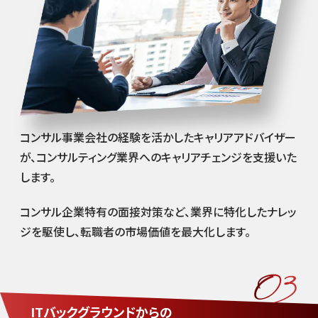
コンサル事業会社の経験を活かしたキャリアアドバイザー
が、コンサルティング業界へのキャリアチェンジを支援いた
します。
コンサル企業特有の面接対策など、業界に特化したナレッ
ジを駆使し、転職者の市場価値を最大化します。
ITバックグラウンドからの