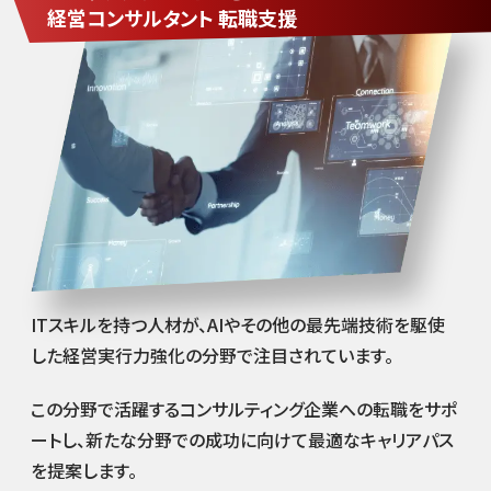
経営コンサルタント
転職支援
ITスキルを持つ人材が、AIやその他の最先端技術を駆使
した経営実行力強化の分野で注目されています。
この分野で活躍するコンサルティング企業への転職をサポ
ートし、新たな分野での成功に向けて最適なキャリアパス
を提案します。