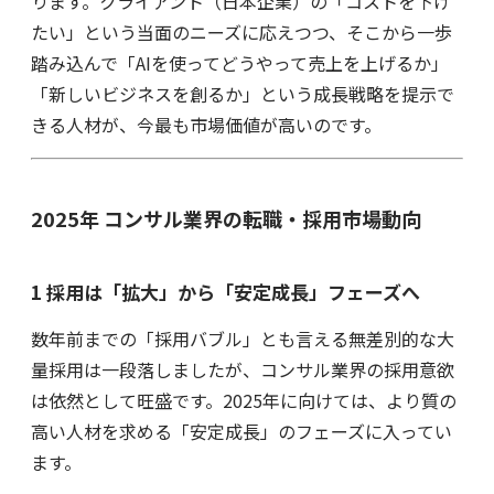
ります。クライアント（日本企業）の「コストを下げ
たい」という当面のニーズに応えつつ、そこから一歩
踏み込んで「AIを使ってどうやって売上を上げるか」
「新しいビジネスを創るか」という成長戦略を提示で
きる人材が、今最も市場価値が高いのです。
2025年 コンサル業界の転職・採用市場動向
1 採用は「拡大」から「安定成長」フェーズへ
数年前までの「採用バブル」とも言える無差別的な大
量採用は一段落しましたが、コンサル業界の採用意欲
は依然として旺盛です。2025年に向けては、より質の
高い人材を求める「安定成長」のフェーズに入ってい
ます。