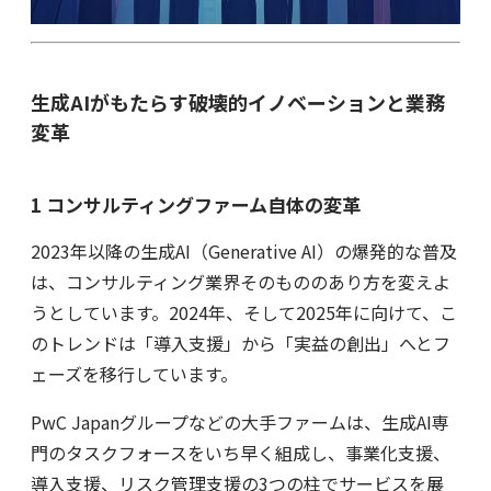
生成AIがもたらす破壊的イノベーションと業務
変革
1 コンサルティングファーム自体の変革
2023年以降の生成AI（Generative AI）の爆発的な普及
は、コンサルティング業界そのもののあり方を変えよ
うとしています。2024年、そして2025年に向けて、こ
のトレンドは「導入支援」から「実益の創出」へとフ
ェーズを移行しています。
PwC Japanグループなどの大手ファームは、生成AI専
門のタスクフォースをいち早く組成し、事業化支援、
導入支援、リスク管理支援の3つの柱でサービスを展