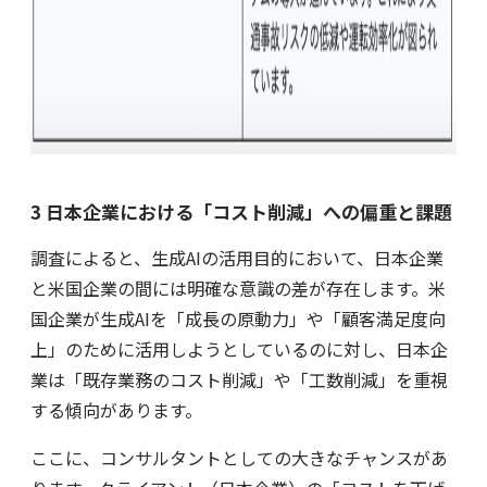
3 日本企業における「コスト削減」への偏重と課題
調査によると、生成AIの活用目的において、日本企業
と米国企業の間には明確な意識の差が存在します。米
国企業が生成AIを「成長の原動力」や「顧客満足度向
上」のために活用しようとしているのに対し、日本企
業は「既存業務のコスト削減」や「工数削減」を重視
する傾向があります。
ここに、コンサルタントとしての大きなチャンスがあ