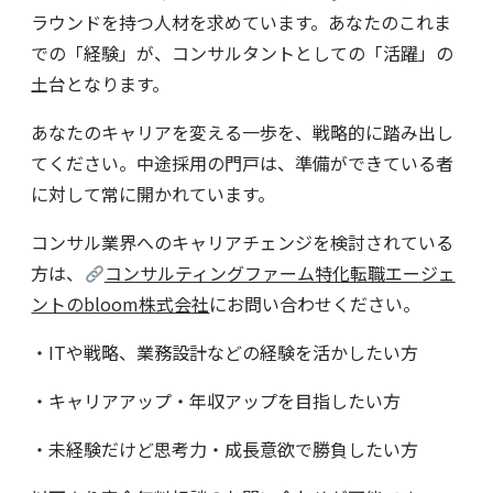
ラウンドを持つ人材を求めています。あなたのこれま
での「経験」が、コンサルタントとしての「活躍」の
土台となります。
あなたのキャリアを変える一歩を、戦略的に踏み出し
てください。中途採用の門戸は、準備ができている者
に対して常に開かれています。
コンサル業界へのキャリアチェンジを検討されている
方は、
コンサルティングファーム特化転職エージェ
ントのbloom株式会社
にお問い合わせください。
・ITや戦略、業務設計などの経験を活かしたい方
・キャリアアップ・年収アップを目指したい方
・未経験だけど思考力・成長意欲で勝負したい方