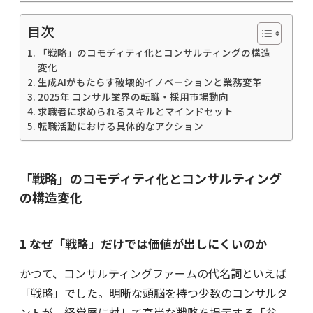
目次
「戦略」のコモディティ化とコンサルティングの構造
変化
生成AIがもたらす破壊的イノベーションと業務変革
2025年 コンサル業界の転職・採用市場動向
求職者に求められるスキルとマインドセット
転職活動における具体的なアクション
「戦略」のコモディティ化とコンサルティング
の構造変化
1 なぜ「戦略」だけでは価値が出しにくいのか
かつて、コンサルティングファームの代名詞といえば
「戦略」でした。明晰な頭脳を持つ少数のコンサルタ
ントが、経営層に対して高尚な戦略を提示する「参