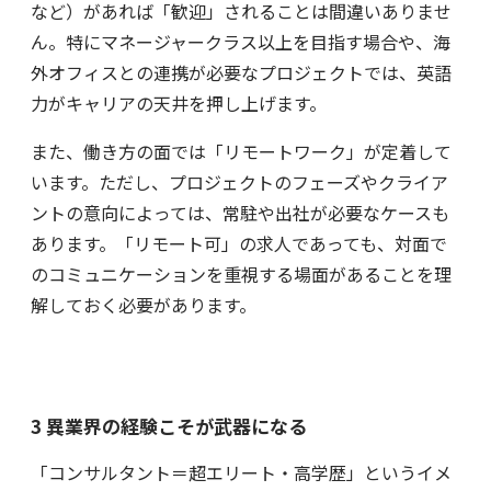
など）があれば「歓迎」されることは間違いありませ
ん。特にマネージャークラス以上を目指す場合や、海
外オフィスとの連携が必要なプロジェクトでは、英語
力がキャリアの天井を押し上げます。
また、働き方の面では「リモートワーク」が定着して
います。ただし、プロジェクトのフェーズやクライア
ントの意向によっては、常駐や出社が必要なケースも
あります。「リモート可」の求人であっても、対面で
のコミュニケーションを重視する場面があることを理
解しておく必要があります。
3 異業界の経験こそが武器になる
「コンサルタント＝超エリート・高学歴」というイメ