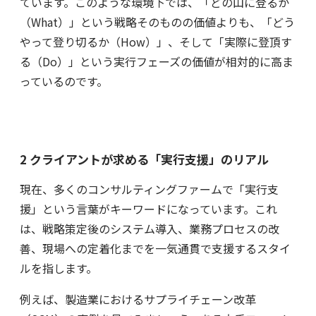
ています。このような環境下では、「どの山に登るか
（What）」という戦略そのものの価値よりも、「どう
やって登り切るか（How）」、そして「実際に登頂す
る（Do）」という実行フェーズの価値が相対的に高ま
っているのです。
2 クライアントが求める「実行支援」のリアル
現在、多くのコンサルティングファームで「実行支
援」という言葉がキーワードになっています。これ
は、戦略策定後のシステム導入、業務プロセスの改
善、現場への定着化までを一気通貫で支援するスタイ
ルを指します。
例えば、製造業におけるサプライチェーン改革