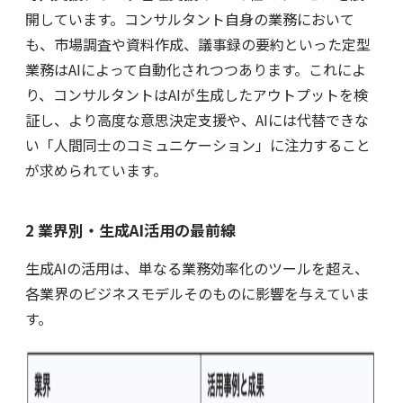
開しています。コンサルタント自身の業務において
も、市場調査や資料作成、議事録の要約といった定型
業務はAIによって自動化されつつあります。これによ
り、コンサルタントはAIが生成したアウトプットを検
証し、より高度な意思決定支援や、AIには代替できな
い「人間同士のコミュニケーション」に注力すること
が求められています。
2 業界別・生成AI活用の最前線
生成AIの活用は、単なる業務効率化のツールを超え、
各業界のビジネスモデルそのものに影響を与えていま
す。