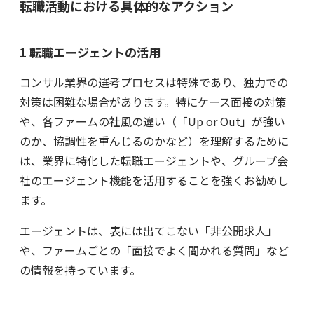
転職活動における具体的なアクション
1 転職エージェントの活用
コンサル業界の選考プロセスは特殊であり、独力での
対策は困難な場合があります。特にケース面接の対策
や、各ファームの社風の違い（「Up or Out」が強い
のか、協調性を重んじるのかなど）を理解するために
は、業界に特化した転職エージェントや、グループ会
社のエージェント機能を活用することを強くお勧めし
ます。
エージェントは、表には出てこない「非公開求人」
や、ファームごとの「面接でよく聞かれる質問」など
の情報を持っています。