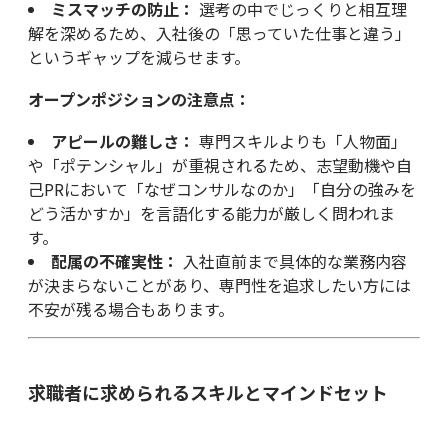
ミスマッチの防止：
選考の中でじっくりと相互理
解を深めるため、入社後の「思っていた仕事と違う」
というギャップを減らせます。
オープンポジションの注意点：
アピールの難しさ：
専門スキルよりも「人物面」
や「ポテンシャル」が重視されるため、志望動機や自
己PRにおいて「なぜコンサルなのか」「自分の強みを
どう活かすか」を言語化する能力が厳しく問われま
す。
配属の不確実性：
入社直前まで具体的な業務内容
が決まらないことがあり、専門性を追求したい方には
不安が残る場合もあります。
求職者に求められるスキルとマインドセット