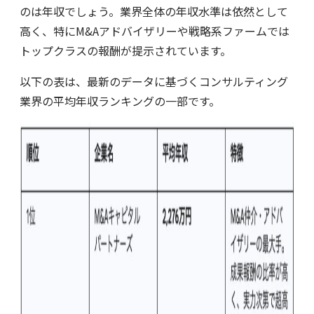
のは年収でしょう。業界全体の年収水準は依然として
高く、特にM&Aアドバイザリーや戦略系ファームでは
トップクラスの報酬が提示されています。
以下の表は、最新のデータに基づくコンサルティング
業界の平均年収ランキングの一部です。