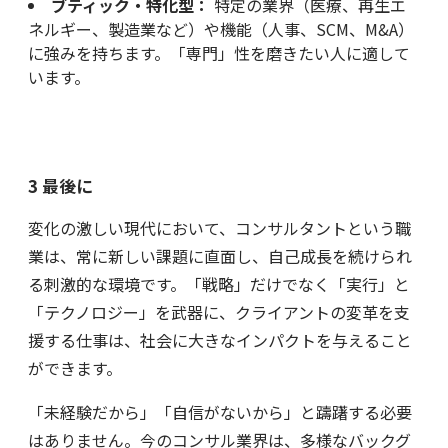
ブティック・特化型：
特定の業界（医療、再生エ
ネルギー、製造業など）や機能（人事、SCM、M&A）
に強みを持ちます。「専門」性を磨きたい人に適して
います。
3 最後に
変化の激しい現代において、コンサルタントという職
業は、常に新しい課題に直面し、自己成長を続けられ
る刺激的な環境です。「戦略」だけでなく「実行」と
「テクノロジー」を武器に、クライアントの変革を支
援する仕事は、社会に大きなインパクトを与えること
ができます。
「未経験だから」「自信がないから」と躊躇する必要
はありません。今のコンサル業界は、多様なバックグ