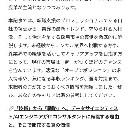
変革が主流となりつつあります。
本記事では、転職支援のプロフェッショナルである自
社の視点から、業界の最新トレンド、求められる人材
像、そして活況を呈する採用市場の裏側を徹底的に解
説します。未経験からコンサル業界へ挑戦する方や、
異業界での経験を活かしてキャリアアップを目指す方
にとって、現在の市場は「超」がつくほどのチャンス
を含んでいます。活況な「オープンポジション」の求
人情報や、気になる年収ランキング、選考対策まで、
求職者の方が知っておくべき情報を網羅しました。ぜ
ひ、あなたのキャリア戦略の参考にしてください。
「技術」から「戦略」へ。データサイエンティス
ト/AIエンジニアがITコンサルタントに転職する理由
と、そこで開花する真の価値