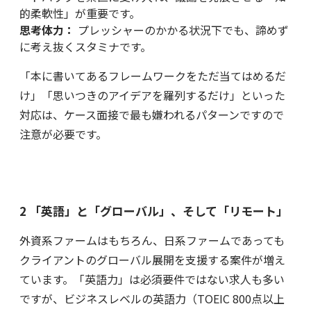
的柔軟性」が重要です。
思考体力：
プレッシャーのかかる状況下でも、諦めず
に考え抜くスタミナです。
「本に書いてあるフレームワークをただ当てはめるだ
け」「思いつきのアイデアを羅列するだけ」といった
対応は、ケース面接で最も嫌われるパターンですので
注意が必要です。
2 「英語」と「グローバル」、そして「リモート」
外資系ファームはもちろん、日系ファームであっても
クライアントのグローバル展開を支援する案件が増え
ています。「英語力」は必須要件ではない求人も多い
ですが、ビジネスレベルの英語力（TOEIC 800点以上