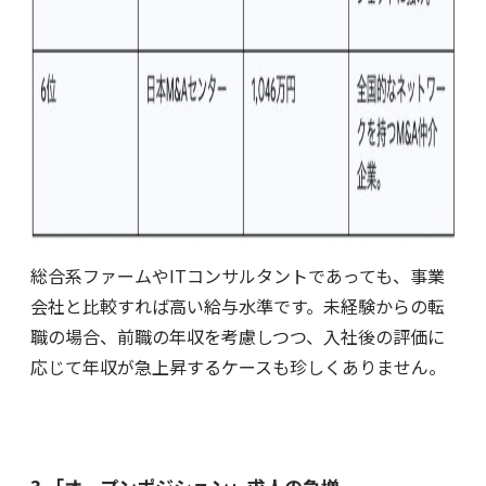
総合系ファームやITコンサルタントであっても、事業
会社と比較すれば高い給与水準です。未経験からの転
職の場合、前職の年収を考慮しつつ、入社後の評価に
応じて年収が急上昇するケースも珍しくありません。