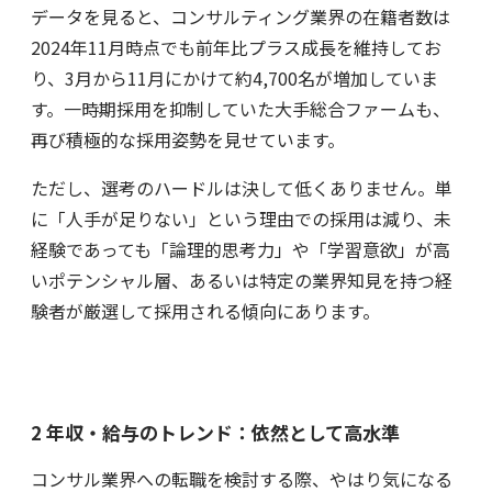
データを見ると、コンサルティング業界の在籍者数は
2024年11月時点でも前年比プラス成長を維持してお
り、3月から11月にかけて約4,700名が増加していま
す。一時期採用を抑制していた大手総合ファームも、
再び積極的な採用姿勢を見せています。
ただし、選考のハードルは決して低くありません。単
に「人手が足りない」という理由での採用は減り、未
経験であっても「論理的思考力」や「学習意欲」が高
いポテンシャル層、あるいは特定の業界知見を持つ経
験者が厳選して採用される傾向にあります。
2 年収・給与のトレンド：依然として高水準
コンサル業界への転職を検討する際、やはり気になる