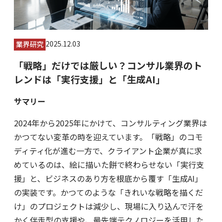
2025.12.03
業界研究
「戦略」だけでは厳しい？コンサル業界のト
レンドは「実行支援」と「生成AI」
サマリー
2024年から2025年にかけて、コンサルティング業界は
かつてない変革の時を迎えています。「戦略」のコモ
ディティ化が進む一方で、クライアント企業が真に求
めているのは、絵に描いた餅で終わらせない「実行支
援」と、ビジネスのあり方を根底から覆す「生成AI」
の実装です。かつてのような「きれいな戦略を描くだ
け」のプロジェクトは減少し、現場に入り込んで汗を
かく伴走型の支援や、最先端テクノロジーを活用した