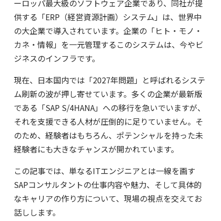
ーロッパ最大級のソフトウェア企業であり、同社が提
供する「ERP（経営資源計画）システム」は、世界中
の大企業で導入されています。企業の「ヒト・モノ・
カネ・情報」を一元管理するこのシステムは、今やビ
ジネスのインフラです。
現在、日本国内では「2027年問題」と呼ばれるシステ
ム刷新の波が押し寄せています。多くの企業が最新版
である「SAP S/4HANA」への移行を急いでいますが、
それを支援できる人材が圧倒的に足りていません。そ
のため、経験者はもちろん、ポテンシャルを持った未
経験者にも大きなチャンスが開かれています。
この記事では、単なるITエンジニアとは一線を画す
SAPコンサルタントの仕事内容や魅力、そして具体的
なキャリアの作り方について、現場の視点を交えてお
話しします。