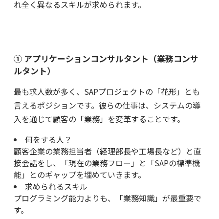
れ全く異なるスキルが求められます。
① アプリケーションコンサルタント（業務コンサ
ルタント）
最も求人数が多く、SAPプロジェクトの「花形」とも
言えるポジションです。彼らの仕事は、システムの導
入を通じて顧客の「業務」を変革することです。
何をする人？
顧客企業の業務担当者（経理部長や工場長など）と直
接会話をし、「現在の業務フロー」と「SAPの標準機
能」とのギャップを埋めていきます。
求められるスキル
プログラミング能力よりも、「業務知識」が最重要で
す。