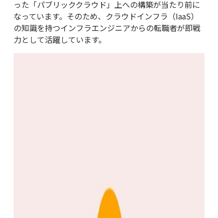
った「パブリッククラウド」上への構築が当たり前に
なっています。そのため、クラウドインフラ（IaaS）
の知識を持つインフラエンジニアからの転職者が即戦
力として活躍しています。