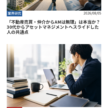
2026/08/05
業界研究
「不動産売買・仲介からAMは無理」は本当か？
30代からアセットマネジメントへスライドした
人の共通点