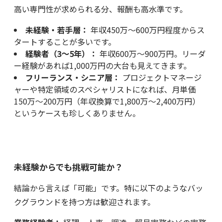
高い専門性が求められる分、報酬も高水準です。
未経験・若手層：
年収450万～600万円程度からス
タートすることが多いです。
経験者（3～5年）：
年収600万～900万円。リーダ
ー経験があれば1,000万円の大台も見えてきます。
フリーランス・シニア層：
プロジェクトマネージ
ャーや特定領域のスペシャリストになれば、月単価
150万～200万円（年収換算で1,800万～2,400万円）
というケースも珍しくありません。
未経験からでも挑戦可能か？
結論から言えば「可能」です。特に以下のようなバッ
クグラウンドを持つ方は歓迎されます。