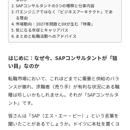
SAPコンサルタントの3つの種類と仕事内容
ITエンジニアではなく「ビジネスアーキテクト」であ
る理由
市場動向：2027年問題とDXが生む「特需」
気になる年収とキャリアパス
まとめと転職活動へのアドバイス
はじめに：なぜ今、SAPコンサルタントが「狙
い目」なのか
転職市場において、これほどまでに需要と供給のバラ
ンスが崩れ、求職者（売り手）が有利な状況にある職
種は珍しいかもしれません。それが「SAPコンサルタ
ント」です。
皆さんは「SAP（エス・エー・ピー）」という言葉を
聞いたことがあるでしょうか。ドイツに本社を置くヨ