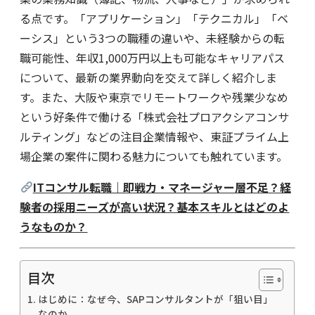
る点です。「アプリケーション」「テクニカル」「ベ
ーシス」という3つの職種の違いや、未経験からの転
職可能性、年収1,000万円以上も可能なキャリアパス
について、最新の業界動向を交えて詳しく紹介しま
す。また、大阪や東京でリモートワークや残業少なめ
という好条件で働ける「株式会社プロアクシアコンサ
ルティング」などの注目企業情報や、東証プライム上
場企業の案件に関わる魅力についても触れています。
ITコンサル転職｜即戦力・マネージャー層不足？経
験者の採用ニーズが高い状況？基本スキルとはどのよ
うなものか？
目次
はじめに：なぜ今、SAPコンサルタントが「狙い目」
なのか