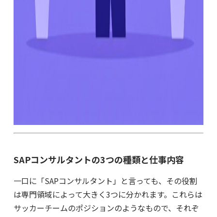
SAPコンサルタントの3つの種類と仕事内容
一口に「SAPコンサルタント」と言っても、その役割
は専門領域によって大きく3つに分かれます。これらは
サッカーチームのポジションのようなもので、それぞ