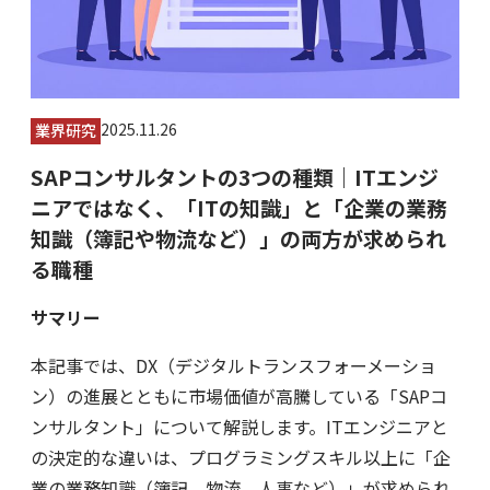
2025.11.26
業界研究
SAPコンサルタントの3つの種類｜ITエンジ
ニアではなく、「ITの知識」と「企業の業務
知識（簿記や物流など）」の両方が求められ
る職種
サマリー
本記事では、DX（デジタルトランスフォーメーショ
ン）の進展とともに市場価値が高騰している「SAPコ
ンサルタント」について解説します。ITエンジニアと
の決定的な違いは、プログラミングスキル以上に「企
業の業務知識（簿記、物流、人事など）」が求められ