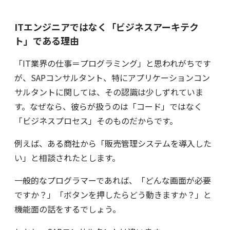
ITエンジニアではなく「ビジネスアーキテク
ト」である理由
「IT業界の仕事＝プログラミング」と思われがちです
が、SAPコンサルタント、特にアプリケーションコン
サルタントに関しては、その認識は少しずれていま
す。なぜなら、彼らが扱うのは「コード」ではなく
「ビジネスプロセス」そのものだからです。
例えば、ある商社から「販売管理システムを導入した
い」と相談されたとします。
一般的なプログラマーであれば、「どんな画面が必要
ですか？」「ボタンを押したらどう動きますか？」と
機能面の話をするでしょう。