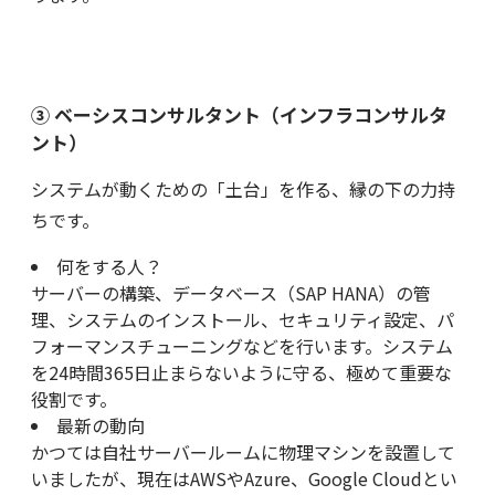
③ ベーシスコンサルタント（インフラコンサルタ
ント）
システムが動くための「土台」を作る、縁の下の力持
ちです。
何をする人？
サーバーの構築、データベース（SAP HANA）の管
理、システムのインストール、セキュリティ設定、パ
フォーマンスチューニングなどを行います。システム
を24時間365日止まらないように守る、極めて重要な
役割です。
最新の動向
かつては自社サーバールームに物理マシンを設置して
いましたが、現在はAWSやAzure、Google Cloudとい