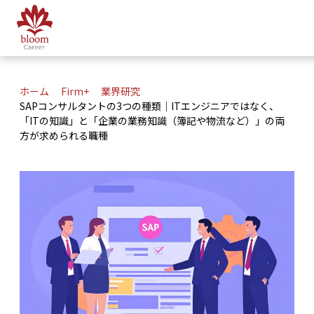
ホーム
Firm+
業界研究
SAPコンサルタントの3つの種類｜ITエンジニアではなく、
「ITの知識」と「企業の業務知識（簿記や物流など）」の両
方が求められる職種