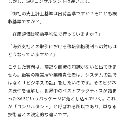
しかし、SAPコンサルタントは違います。
「御社の売上計上基準は出荷基準ですか？それとも検
収基準ですか？」
「在庫評価は移動平均法で行っていますか？」
「海外支社との取引における移転価格税制への対応は
どうなっていますか？」
こうした質問は、簿記や商流の知識がないと出てきま
せん。顧客の経営層や業務責任者は、システムの話で
はなく「ビジネスの話」をしたいのです。そのビジネ
ス要件を理解し、世界中のベストプラクティスが詰ま
ったSAPというパッケージに落とし込んでいく。これ
が「コンサルタント」と呼ばれる所以であり、単なる
技術者との決定的な違いです。