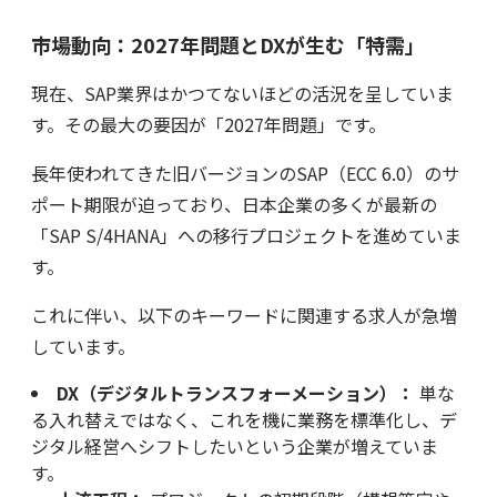
市場動向：2027年問題とDXが生む「特需」
現在、SAP業界はかつてないほどの活況を呈していま
す。その最大の要因が「2027年問題」です。
長年使われてきた旧バージョンのSAP（ECC 6.0）のサ
ポート期限が迫っており、日本企業の多くが最新の
「SAP S/4HANA」への移行プロジェクトを進めていま
す。
これに伴い、以下のキーワードに関連する求人が急増
しています。
DX（デジタルトランスフォーメーション）：
単な
る入れ替えではなく、これを機に業務を標準化し、デ
ジタル経営へシフトしたいという企業が増えていま
す。