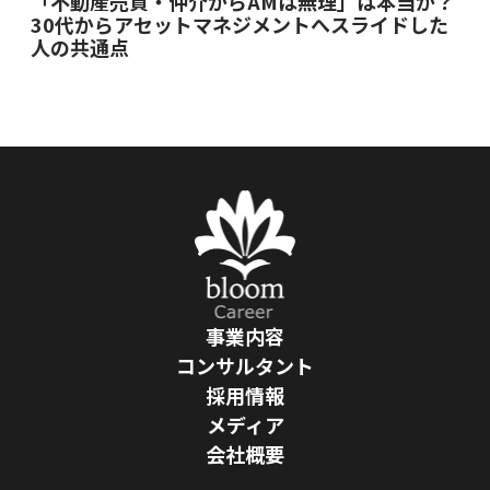
「不動産売買・仲介からAMは無理」は本当か？
30代からアセットマネジメントへスライドした
人の共通点
事業内容
コンサルタント
採用情報
メディア
会社概要