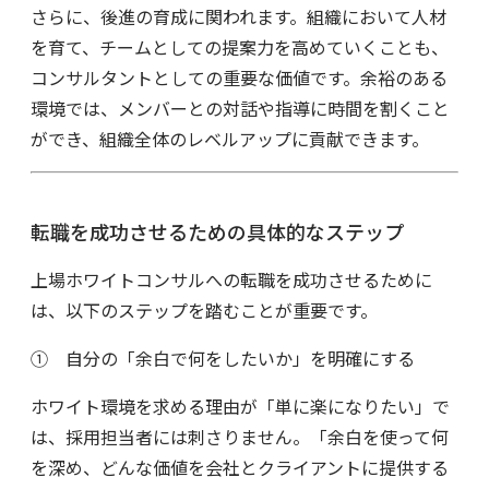
さらに、後進の育成に関われます。組織において人材
を育て、チームとしての提案力を高めていくことも、
コンサルタントとしての重要な価値です。余裕のある
環境では、メンバーとの対話や指導に時間を割くこと
ができ、組織全体のレベルアップに貢献できます。
転職を成功させるための具体的なステップ
上場ホワイトコンサルへの転職を成功させるために
は、以下のステップを踏むことが重要です。
① 自分の「余白で何をしたいか」を明確にする
ホワイト環境を求める理由が「単に楽になりたい」で
は、採用担当者には刺さりません。「余白を使って何
を深め、どんな価値を会社とクライアントに提供する