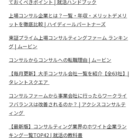
ておくべきポイント | 就活ハンドブック
上場コンサル企業とは？一覧・年収・メリットデメリ
ットを徹底比較 | ハイディールパートナーズ
東証プライム上場コンサルティングファーム ランキン
グ | ムービン
コンサルからコンサルへの転職理由 | ムービン
【毎月更新】大手コンサル会社一覧を紹介【全63社】|
タレントスクエア
コンサルファームから事業会社に行ったらワークライ
フバランスは改善されるのか？ | アクシスコンサルテ
ィング
【最新版】コンサルティング業界のホワイト企業ラン
キング一覧TOP42 | 就活の教科書