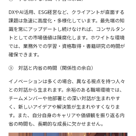
DXやAI活用、ESG経営など、クライアントが直面する
課題は急速に高度化・多様化しています。最先端の知
識を常にアップデートし続けなければ、コンサルタン
トとしての市場価値は陳腐化します。ホワイトな環境
では、業務外での学習・資格取得・書籍研究の時間が
確保できます。
③ 対話と内省の時間（関係性の余白）
イノベーションは多くの場合、異なる視点を持つ人々
との対話から生まれます。余裕のある職場環境では、
チームメンバーや他部署との深い対話が生まれやす
く、新しいアイデアや解決策が生まれやすくなりま
す。また、自分自身のキャリアや価値観を振り返る内
省の時間も、長期的な成長に欠かせません。