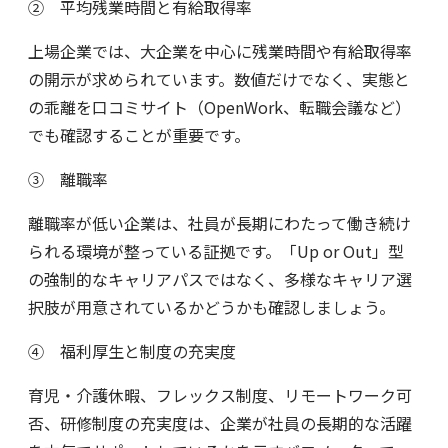
② 平均残業時間と有給取得率
上場企業では、大企業を中心に残業時間や有給取得率
の開示が求められています。数値だけでなく、実態と
の乖離を口コミサイト（OpenWork、転職会議など）
でも確認することが重要です。
③ 離職率
離職率が低い企業は、社員が長期にわたって働き続け
られる環境が整っている証拠です。「Up or Out」型
の強制的なキャリアパスではなく、多様なキャリア選
択肢が用意されているかどうかも確認しましょう。
④ 福利厚生と制度の充実度
育児・介護休暇、フレックス制度、リモートワーク可
否、研修制度の充実度は、企業が社員の長期的な活躍