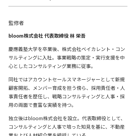
監修者
bloom
株式会社
代表取締役
林
栄吾
慶應義塾大学を卒業後、株式会社ベイカレント・コン
サルティングに入社。事業戦略の策定・実行支援を中
心としたコンサルティング業務に従事。
同社ではアカウントセールスマネージャーとして新規
顧客開拓、メンバー育成を担う傍ら、採用責任者・人
事責任者を歴任し、戦略コンサルティングと人事・採
用の両面で豊富な実績を持つ。
独立後はbloom株式会社を設立。代表取締役として、
コンサルティングと人事で培った知見を基に、不動産
業および人材紹介業を統括している。