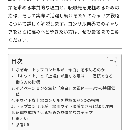
業を求める本質的な理由と、転職先を見極めるための
指標、そして実際に活躍し続けるためのキャリア戦略
について詳しく解説します。コンサル業界でのキャリ
アをさらに高みへと導きたい方は、ぜひ最後までご覧
ください。
目次
なぜ今、トップコンサルが「余白」を求めるのか
「ホワイト」と「上場」が重なる意味——信頼できる
働き方の指標
イノベーションを生む「余白」の正体——3つの時間価
値
ホワイトな上場コンサルを見極める5つの指標
トップコンサルが上場ホワイト環境でさらに輝く理由
転職を成功させるための具体的なステップ
まとめ
参考URL