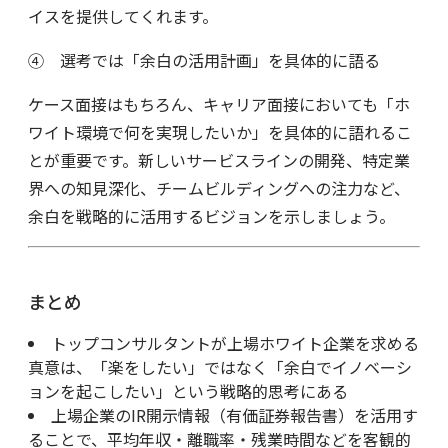
イスを提供してくれます。
④ 選考では「余白の活用計画」を具体的に語る
ケース面接はもちろん、キャリア面接においても「ホ
ワイト環境で何を実現したいか」を具体的に語れるこ
とが重要です。新しいサービスラインの開発、特定業
界への知見深化、チームビルディングへの注力など、
余白を戦略的に活用するビジョンを示しましょう。
まとめ
トップコンサルタントが上場ホワイト企業を求める
真意は、「楽をしたい」ではなく「余白でイノベーシ
ョンを起こしたい」という戦略的思考にある
上場企業のIR開示情報（有価証券報告書）を活用す
ることで、平均年収・離職率・残業時間などを客観的