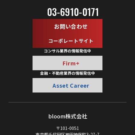
03-6910-0171
お問い合わせ
コーポレートサイト
コンサル業界の情報発信中
Firm+
金融・不動産業界の情報発信中
Asset Career
bloom株式会社
〒101-0051
東京都千代田区神田神保町3-27-7