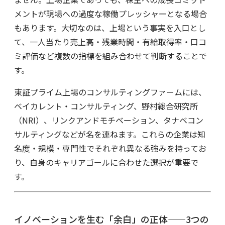
メントが現場への過度な稼働プレッシャーとなる場合
もあります。大切なのは、上場という事実を入口とし
て、一人当たり売上高・残業時間・有給取得率・口コ
ミ評価など複数の指標を組み合わせて判断することで
す。
東証プライム上場のコンサルティングファームには、
ベイカレント・コンサルティング、野村総合研究所
（NRI）、リンクアンドモチベーション、タナベコン
サルティングなどが名を連ねます。これらの企業は知
名度・規模・専門性でそれぞれ異なる強みを持ってお
り、自身のキャリアゴールに合わせた選択が重要で
す。
イノベーションを生む「余白」の正体——3つの