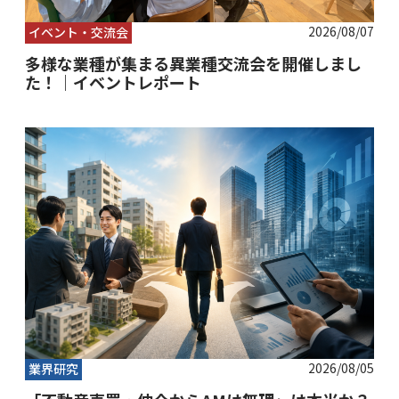
2026/08/07
イベント・交流会
多様な業種が集まる異業種交流会を開催しまし
た！｜イベントレポート
2026/08/05
業界研究