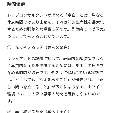
時間価値
トップコンサルタントが求める「余白」とは、単なる
休息時間ではありません。それは知的生産性を最大化
するための戦略的な投資時間です。具体的には以下の3
つに分けて考えることができます。
① 深く考える時間（思考の余白）
クライアントの課題に対して、表面的な解決策ではな
く本質的な洞察を提供するためには、集中して思考を
深める時間が必要です。タスクに追われている状態で
は、どうしても「答えを出すこと」が優先され、「正
しい問いを立てること」が疎かになります。ホワイト
環境では、この深い思考の時間を確保しやすいので
す。
② 学び続ける時間（学習の余白）