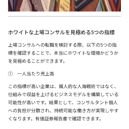
ホワイトな上場コンサルを見極める5つの指標
上場コンサルへの転職を検討する際、以下の5つの指
標を確認することで、本当にホワイトな環境かどうか
を見極めることができます。
① 一人当たり売上高
この指標が高い企業は、属人的な人海戦術ではなく、
仕組みで収益を上げるビジネスモデルを構築している
可能性が高いです。結果として、コンサルタント個人
への負担が分散され、持続可能な働き方が実現しやす
くなります。有価証券報告書で確認できます。