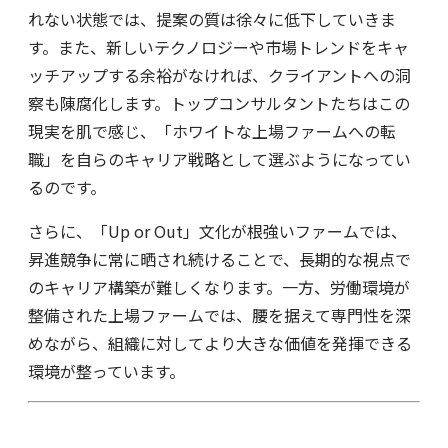
れない状態では、提案の質は徐々に低下していきま
す。また、新しいテクノロジーや市場トレンドをキャ
ッチアップする余裕がなければ、クライアントへの洞
察も陳腐化します。トップコンサルタントたちはこの
現実を肌で感じ、「ホワイトな上場ファームへの転
職」を自らのキャリア戦略として選ぶようになってい
るのです。
さらに、「Up or Out」文化が根強いファームでは、
昇進競争に常に晒され続けることで、長期的な視点で
のキャリア構築が難しくなります。一方、労働環境が
整備された上場ファームでは、腰を据えて専門性を深
めながら、組織に対してより大きな価値を発揮できる
環境が整っています。