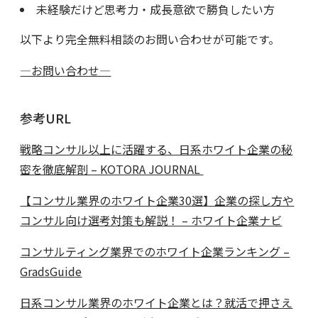
未経験だけど思考力・成長意欲で勝負したい方
以下より完全無料相談のお問い合わせが可能です。
—お問い合わせ—
参考URL
戦略コンサル以上に活躍する、日系ホワイト企業の秘
密を徹底解剖 – KOTORA JOURNAL
【コンサル業界のホワイト企業30選】企業の探し方や
コンサル向け選考対策も解説！ – ホワイト企業ナビ
コンサルティング業界でのホワイト企業ランキング –
GradsGuide
日系コンサル業界のホワイト企業とは？就活で押さえ