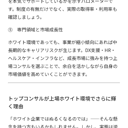
を本気でサポートしているかを示すバロメーターで
す。制度の有無だけでなく、実際の取得率・利用率も
確認しましょう。
⑤ 専門領域と市場成長性
ホワイト環境であっても、事業が縮小傾向にあれば中
長期的なキャリアリスクが生じます。DX支援・HR・
ヘルスケア・インフラなど、成長市場に強みを持つ上
場コンサルを選ぶことで、余白を活かしながら自身の
市場価値を高めていくことができます。
トップコンサルが上場ホワイト環境でさらに輝
く理由
「ホワイト企業ではぬるくなるのでは」——そんな懸
念を持つ方もいるかもしれません。しかし、実態は逆