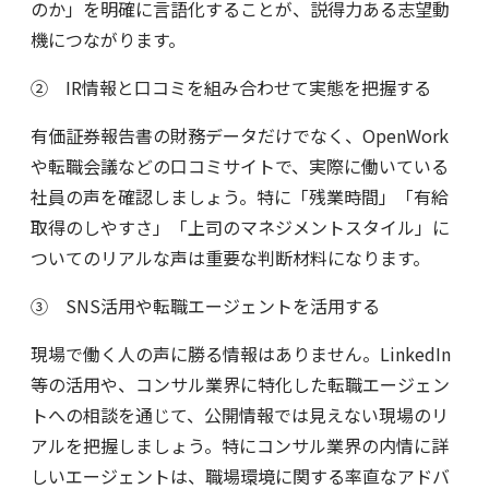
のか」を明確に言語化することが、説得力ある志望動
機につながります。
② IR情報と口コミを組み合わせて実態を把握する
有価証券報告書の財務データだけでなく、OpenWork
や転職会議などの口コミサイトで、実際に働いている
社員の声を確認しましょう。特に「残業時間」「有給
取得のしやすさ」「上司のマネジメントスタイル」に
ついてのリアルな声は重要な判断材料になります。
③ SNS活用や転職エージェントを活用する
現場で働く人の声に勝る情報はありません。LinkedIn
等の活用や、コンサル業界に特化した転職エージェン
トへの相談を通じて、公開情報では見えない現場のリ
アルを把握しましょう。特にコンサル業界の内情に詳
しいエージェントは、職場環境に関する率直なアドバ