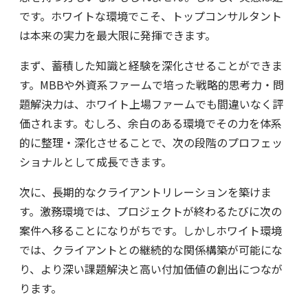
です。ホワイトな環境でこそ、トップコンサルタント
は本来の実力を最大限に発揮できます。
まず、蓄積した知識と経験を深化させることができま
す。MBBや外資系ファームで培った戦略的思考力・問
題解決力は、ホワイト上場ファームでも間違いなく評
価されます。むしろ、余白のある環境でその力を体系
的に整理・深化させることで、次の段階のプロフェッ
ショナルとして成長できます。
次に、長期的なクライアントリレーションを築けま
す。激務環境では、プロジェクトが終わるたびに次の
案件へ移ることになりがちです。しかしホワイト環境
では、クライアントとの継続的な関係構築が可能にな
り、より深い課題解決と高い付加価値の創出につなが
ります。