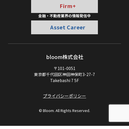
Firm+
金融・不動産業界の情報発信中
Asset Career
bloom株式会社
〒101-0051
東京都千代田区神田神保町3-27-7
Takebashi 7 5F
プライバシーポリシー
© Bloom. All Rights Reserved.