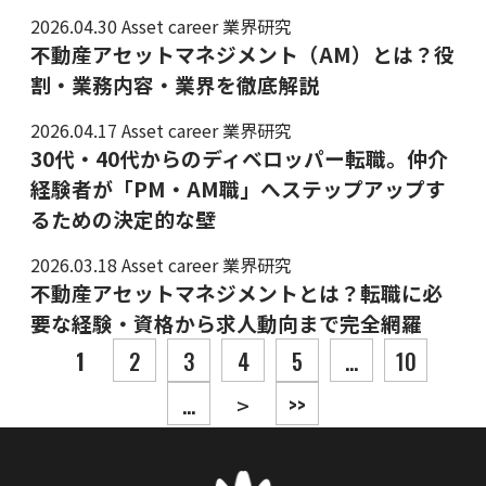
2026.04.30
Asset career 業界研究
不動産アセットマネジメント（AM）とは？役
割・業務内容・業界を徹底解説
2026.04.17
Asset career 業界研究
30代・40代からのディベロッパー転職。仲介
経験者が「PM・AM職」へステップアップす
るための決定的な壁
2026.03.18
Asset career 業界研究
不動産アセットマネジメントとは？転職に必
要な経験・資格から求人動向まで完全網羅
投稿ナビゲーション
1
2
3
4
5
...
10
...
>>
>