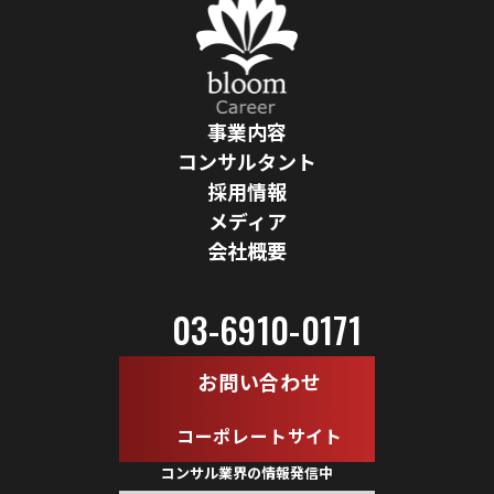
事業内容
コンサルタント
採用情報
メディア
会社概要
03-6910-0171
お問い合わせ
コーポレートサイト
コンサル業界の情報発信中