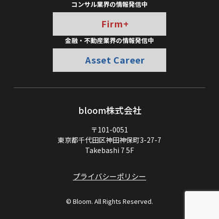
コンサル業界の情報発信中
Firm+
金融・不動産業界の情報発信中
Asset Career
bloom株式会社
〒101-0051
東京都千代田区神田神保町3-27-7
Takebashi 7 5F
プライバシーポリシー
© Bloom. All Rights Reserved.