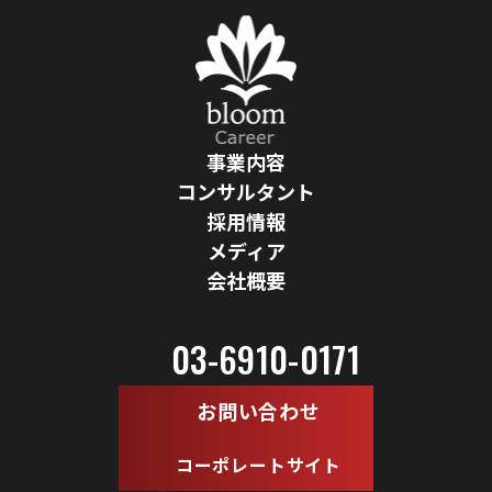
事業内容
コンサルタント
採用情報
メディア
会社概要
03-6910-0171
お問い合わせ
コーポレートサイト