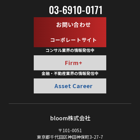
03-6910-0171
お問い合わせ
コーポレートサイト
コンサル業界の情報発信中
Firm+
金融・不動産業界の情報発信中
Asset Career
bloom株式会社
〒101-0051
東京都千代田区神田神保町3-27-7