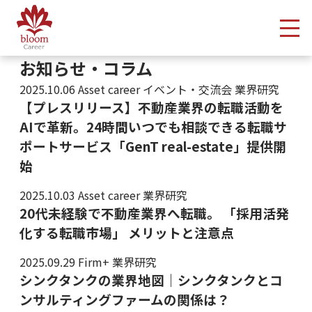
メ
お知らせ・コラム
2025.10.06
Asset career イベント・交流会 業界研究
【プレスリリース】不動産業界の転職活動を
AIで革新。24時間いつでも相談できる転職サ
ポートサービス「GenT real-estate」提供開
始
2025.10.03
Asset career 業界研究
20代未経験で不動産業界へ転職。 「採用活発
化する転職市場」 メリットと注意点
2025.09.29
Firm+ 業界研究
シンクタンクの業界地図｜シンクタンクとコ
ンサルティングファームの関係は？