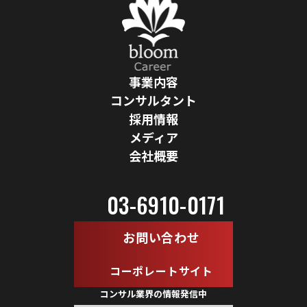
事業内容
コンサルタント
採用情報
メディア
会社概要
03-6910-0171
お問い合わせ
コーポレートサイト
コンサル業界の情報発信中