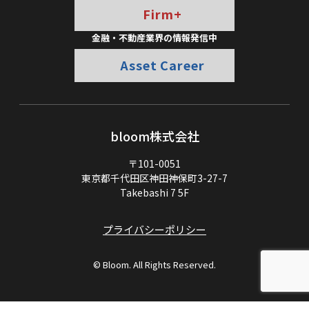
Firm+
金融・不動産業界の情報発信中
Asset Career
bloom株式会社
〒101-0051
東京都千代田区神田神保町3-27-7
Takebashi 7 5F
プライバシーポリシー
© Bloom. All Rights Reserved.