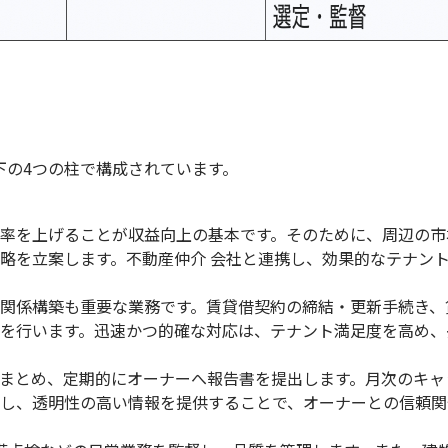
下の
4
つの柱で構成されています。
率を上げることが収益向上の基本です。そのために、周辺の市
略を立案します。不動産仲介 会社と連携し、効果的なテナン
関係構築も重要な業務です。賃貸借契約の締結・更新手続き、
を行います。迅速かつ的確な対応は、テナント満足度を高め、
まとめ、定期的にオーナーへ報告書を提出します。月次のキャ
し、透明性の高い情報を提供することで、オーナーとの信頼関