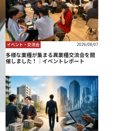
2026/08/07
イベント・交流会
多様な業種が集まる異業種交流会を開
催しました！｜イベントレポート