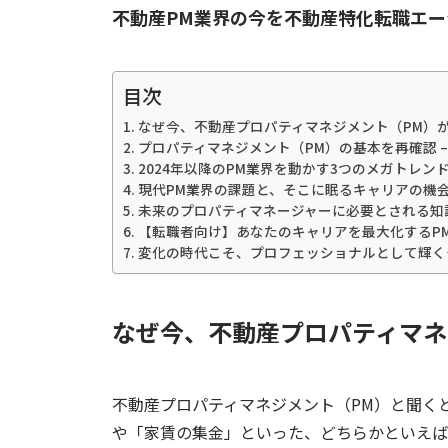
不動産PM業界の今を不動産特化転職エ
目次
なぜ今、不動産プロパティマネジメント（PM）
プロパティマネジメント（PM）の基本を再確認 
2024年以降のPM業界を動かす3つのメガトレン
現代PM業界の課題と、そこに眠るキャリアの機
未来のプロパティマネージャーに必要とされる知
【転職者向け】あなたのキャリアを最大化するP
変化の時代こそ、プロフェッショナルとして輝く
なぜ今、不動産プロパティマネ
不動産プロパティマネジメント（
PM
）と聞く
や「家賃の集金」といった、どちらかといえば