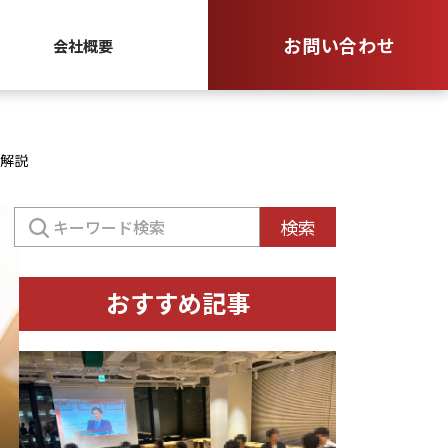
お問い合わせ
会社概要
と解説
検
検索
索:
おすすめ記事