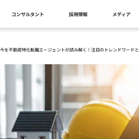
コンサルタント
採用情報
メディア
の今を不動産特化転職エージェントが読み解く！注目のトレンドワード