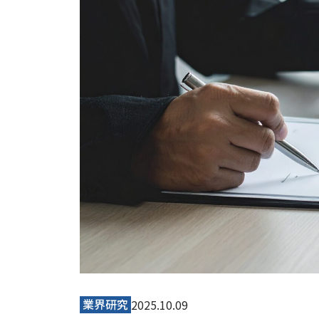
業界研究
2025.10.09