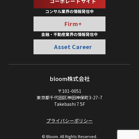
コーポレートサイト
コンサル業界の情報発信中
Firm+
金融・不動産業界の情報発信中
Asset Career
bloom株式会社
〒101-0051
東京都千代田区神田神保町3-27-7
Takebashi 7 5F
プライバシーポリシー
© Bloom. All Rights Reserved.