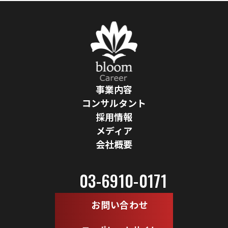
事業内容
コンサルタント
採用情報
メディア
会社概要
03-6910-0171
お問い合わせ