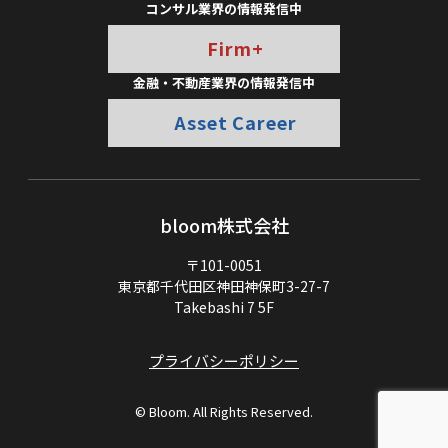
コンサル業界の情報発信中
Firm+
金融・不動産業界の情報発信中
Asset Career
bloom株式会社
〒101-0051
東京都千代田区神田神保町3-27-7
Takebashi 7 5F
プライバシーポリシー
© Bloom. All Rights Reserved.