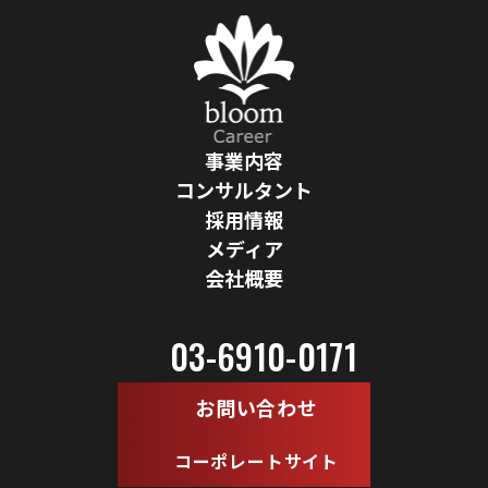
事業内容
コンサルタント
採用情報
メディア
会社概要
03-6910-0171
お問い合わせ
コーポレートサイト