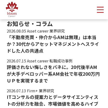
メ
お知らせ・コラム
2026.08.05
Asset career 業界研究
「不動産売買・仲介からAMは無理」は本当
か？30代からアセットマネジメントへスライ
ドした人の共通点
2026.07.15
Asset career 転職成功事例
評価されない悔しさをバネに。20代後半AM
が大手デベロッパー系AM会社で年収200万円
ＵＰを実現するまで
2026.07.13
Firm+ 業界研究
ITコンサルの提案力とデータサイエンティス
トの分析力を融合、市場価値を高めるハイブ