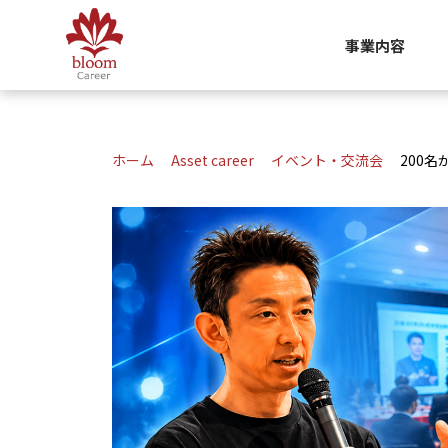
事業内容
ホーム
Asset career
イベント・交流会
200