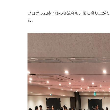
プログラム終了後の交流会も非常に盛り上がり
た。