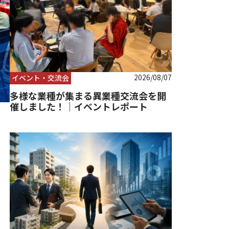
2026/08/07
イベント・交流会
多様な業種が集まる異業種交流会を開
催しました！｜イベントレポート