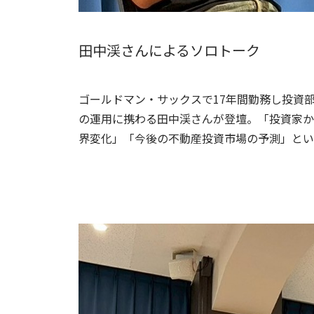
田中渓さんによるソロトーク
ゴールドマン・サックスで17年間勤務し投資部門の
の運用に携わる田中渓さんが登壇。「投資家か
界変化」「今後の不動産投資市場の予測」とい