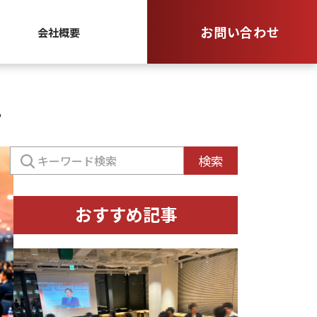
お問い合わせ
会社概要
も
検
検索
索:
おすすめ記事