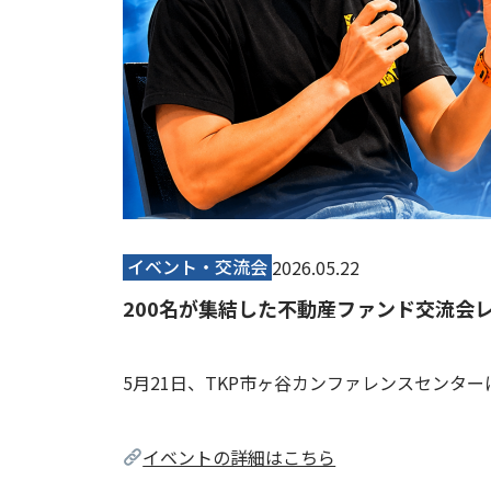
イベント・交流会
2026.05.22
200名が集結した不動産ファンド交流会レ
5月21日、TKP市ヶ谷カンファレンスセンタ
イベントの詳細はこちら