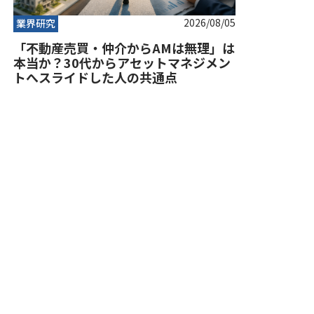
2026/08/05
業界研究
「不動産売買・仲介からAMは無理」は
本当か？30代からアセットマネジメン
トへスライドした人の共通点