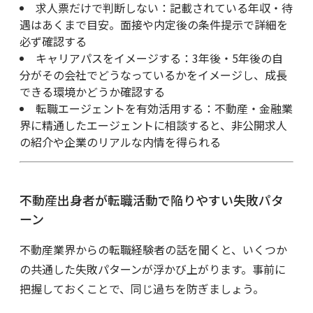
求人票だけで判断しない：記載されている年収・待
遇はあくまで目安。面接や内定後の条件提示で詳細を
必ず確認する
キャリアパスをイメージする：3年後・5年後の自
分がその会社でどうなっているかをイメージし、成長
できる環境かどうか確認する
転職エージェントを有効活用する：不動産・金融業
界に精通したエージェントに相談すると、非公開求人
の紹介や企業のリアルな内情を得られる
不動産出身者が転職活動で陥りやすい失敗パタ
ーン
不動産業界からの転職経験者の話を聞くと、いくつか
の共通した失敗パターンが浮かび上がります。事前に
把握しておくことで、同じ過ちを防ぎましょう。