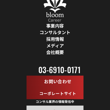
事業内容
コンサルタント
採用情報
メディア
会社概要
03-6910-0171
お問い合わせ
コーポレートサイト
コンサル業界の情報発信中