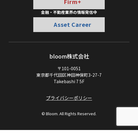
Firm+
金融・不動産業界の情報発信中
Asset Career
bloom株式会社
〒101-0051
東京都千代田区神田神保町3-27-7
Takebashi 7 5F
プライバシーポリシー
© Bloom. All Rights Reserved.