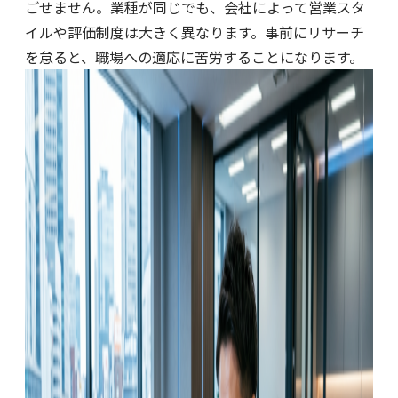
ごせません。業種が同じでも、会社によって営業スタ
イルや評価制度は大きく異なります。事前にリサーチ
を怠ると、職場への適応に苦労することになります。