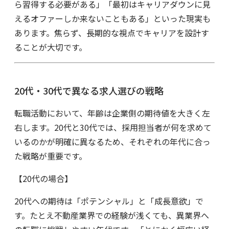
ら習得する必要がある」「最初はキャリアダウンに見
えるオファーしか来ないこともある」といった現実も
あります。焦らず、長期的な視点でキャリアを設計す
ることが大切です。
20代・30代で異なる求人選びの戦略
転職活動において、年齢は企業側の期待値を大きく左
右します。20代と30代では、採用担当者が何を求めて
いるのかが明確に異なるため、それぞれの年代に合っ
た戦略が重要です。
【20代の場合】
20代への期待は「ポテンシャル」と「成長意欲」で
す。たとえ不動産業界での経験が浅くても、異業界へ