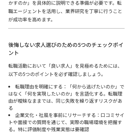
かすのか」を具体的に説明できる準備が必要です。転
職エージェントを活用し、業界研究を丁寧に行うこと
が成功率を高めます。
後悔しない求人選びのための5つのチェックポイ
ント
転職活動において「良い求人」を見極めるためには、
以下の5つのポイントを必ず確認しましょう。
転職理由を明確にする：「何から逃げたいのか」で
はなく「何を実現したいのか」を言語化する。転職理
由が曖昧なままでは、同じ失敗を繰り返すリスクがあ
る
企業文化・社風を事前にリサーチする：口コミサイ
トや面接での質問を通じて、実際の職場環境を把握す
る。特に評価制度や残業実態は要確認