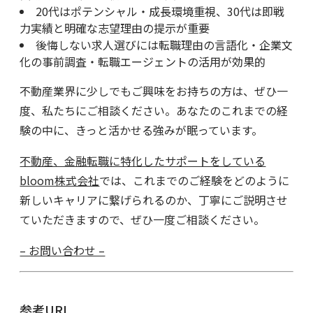
20代はポテンシャル・成長環境重視、30代は即戦
力実績と明確な志望理由の提示が重要
後悔しない求人選びには転職理由の言語化・企業文
化の事前調査・転職エージェントの活用が効果的
不動産業界に少しでもご興味をお持ちの方は、ぜひ一
度、私たちにご相談ください。あなたのこれまでの経
験の中に、きっと活かせる強みが眠っています。
不動産、金融転職に特化したサポートをしている
bloom株式会社
では、これまでのご経験をどのように
新しいキャリアに繋げられるのか、丁寧にご説明させ
ていただきますので、ぜひ一度ご相談ください。
– お問い合わせ –
参考URL