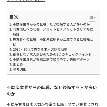
目次
不動産業界からの転職、なぜ後悔する人が多いのか
同業他社への転職｜メリットとデメリットをリアルに
解説
異業界への転職｜不動産経験者が活躍できる転職先と
は
20代・30代で異なる求人選びの戦略
後悔しない求人選びのための5つのチェックポイント
不動産出身者が転職活動で陥りやすい失敗パターン
まとめ
参考URL
不動産業界からの転職、なぜ後悔する人が多い
のか
不動産業界は求人数が豊富で転職しやすい業界とされ