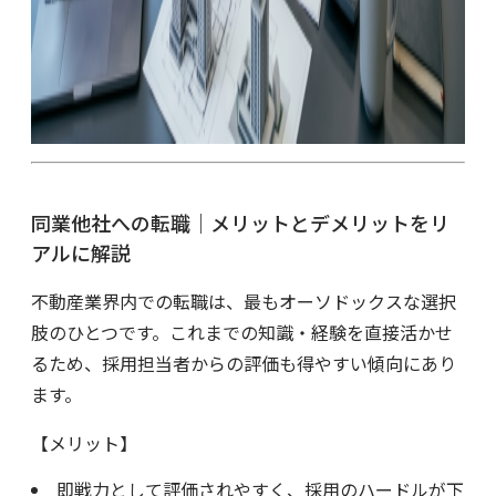
同業他社への転職｜メリットとデメリットをリ
アルに解説
不動産業界内での転職は、最もオーソドックスな選択
肢のひとつです。これまでの知識・経験を直接活かせ
るため、採用担当者からの評価も得やすい傾向にあり
ます。
【メリット】
即戦力として評価されやすく、採用のハードルが下