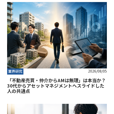
2026/08/05
業界研究
「不動産売買・仲介からAMは無理」は本当か？
30代からアセットマネジメントへスライドした
人の共通点