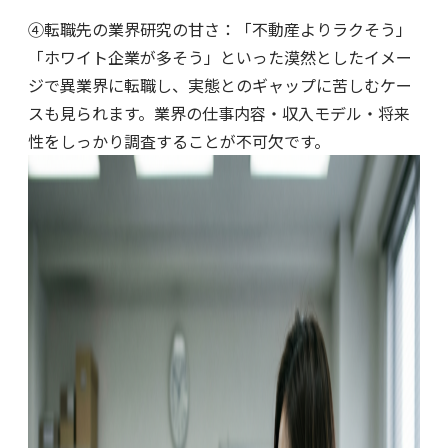
④転職先の業界研究の甘さ：「不動産よりラクそう」
「ホワイト企業が多そう」といった漠然としたイメー
ジで異業界に転職し、実態とのギャップに苦しむケー
スも見られます。業界の仕事内容・収入モデル・将来
性をしっかり調査することが不可欠です。