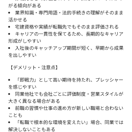
がる傾向がある
業界知識・専門用語・法的手続きの理解がそのまま
活かせる
宅建資格や実績が転職先でもそのまま評価される
キャリアの一貫性を保てるため、長期的なキャリア
形成がしやすい
入社後のキャッチアップ期間が短く、早期から成果
を出しやすい
【デメリット・注意点】
「即戦力」として高い期待を持たれ、プレッシャー
を感じやすい
同業他社でも会社ごとに評価制度・営業スタイルが
大きく異なる場合がある
前職の習慣や仕事の進め方が新しい職場と合わない
ことも
「転職で根本的な環境を変えたい」場合、同業では
解決しないこともある