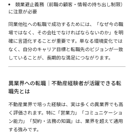
競業避止義務（前職の顧客・情報の持ち出し制限）
に注意が必要
同業他社への転職で成功するためには、「なぜ今の職
場ではなく、その会社でなければならないのか」を明
確に言語化することが重要です。単なる環境変化では
なく、自分のキャリア目標と転職先のビジョンが一致
していることが、長期的な満足につながります。
異業界への転職｜不動産経験者が活躍できる転
職先とは
不動産業界で培った経験は、実は多くの異業界でも高
く評価されます。特に「営業力」「コミュニケーショ
ン能力」「契約・法務の知識」は、業界を超えて通用
する強みです。