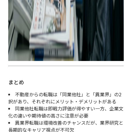
まとめ
不動産からの転職は「同業他社」と「異業界」の2
択があり、それぞれにメリット・デメリットがある
同業他社転職は即戦力評価が得やすい一方、企業文
化の違いや期待値の高さに注意が必要
異業界転職は環境改善のチャンスだが、業界研究と
長期的なキャリア視点が不可欠