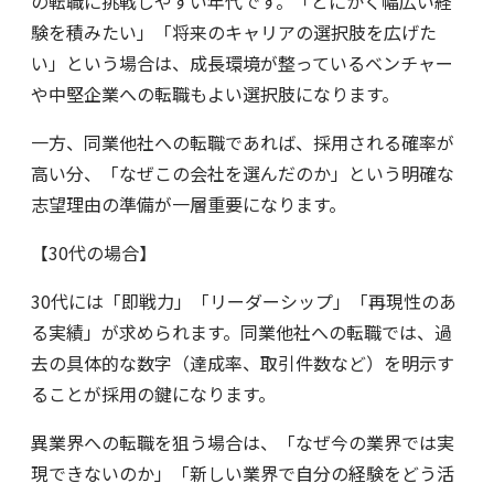
の転職に挑戦しやすい年代です。「とにかく幅広い経
験を積みたい」「将来のキャリアの選択肢を広げた
い」という場合は、成長環境が整っているベンチャー
や中堅企業への転職もよい選択肢になります。
一方、同業他社への転職であれば、採用される確率が
高い分、「なぜこの会社を選んだのか」という明確な
志望理由の準備が一層重要になります。
【30代の場合】
30代には「即戦力」「リーダーシップ」「再現性のあ
る実績」が求められます。同業他社への転職では、過
去の具体的な数字（達成率、取引件数など）を明示す
ることが採用の鍵になります。
異業界への転職を狙う場合は、「なぜ今の業界では実
現できないのか」「新しい業界で自分の経験をどう活