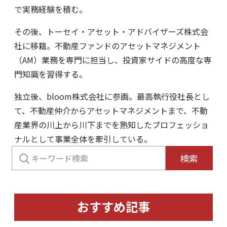
で実務経験を積む。
その後、トーセイ・アセット・アドバイザーズ株式会
社に移籍。不動産ファンドのアセットマネジメント
（AM）業務を専門に担当し、投資家サイドの高度な専
門知識を習得する。
独立後、bloom株式会社に参画。最高執行役社長とし
て、不動産仲介からアセットマネジメントまで、不動
産業界の川上から川下までを熟知したプロフェッショ
ナルとして事業全体を牽引している。
検
検索
索:
おすすめ記事