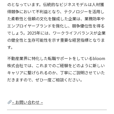
のとなっています。伝統的なビジネスモデルは人材獲
得競争において不利益となり、テクノロジーを活用し
た柔軟性と信頼の文化を醸成した企業は、業務効率や
エンプロイヤーブランドを強化し、競争優位性を得る
でしょう。2025年には、ワークライフバランスが企業
の健全性と生存可能性を示す重要な経営指標となりま
す。
不動産業界に特化した転職サポートをしているbloom
株式会社では、これまでのご経験をどのように新しい
キャリアに繋げられるのか、丁寧にご説明させていた
だきますので、ぜひ一度ご相談ください。
– お問い合わせ –