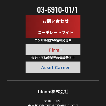
03-6910-0171
お問い合わせ
コーポレートサイト
コンサル業界の情報発信中
Firm+
金融・不動産業界の情報発信中
Asset Career
bloom株式会社
〒101-0051
東京都千代田区神田神保町3-27-7