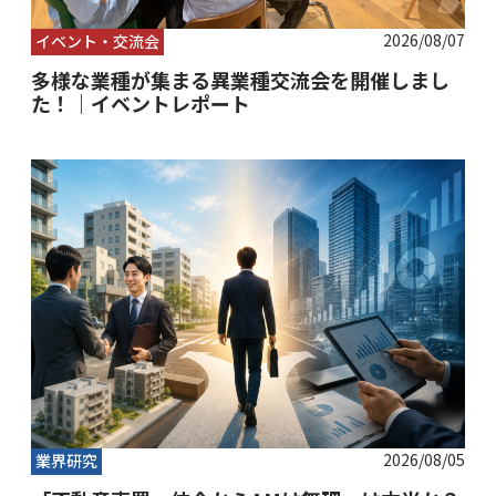
2026/08/07
イベント・交流会
多様な業種が集まる異業種交流会を開催しまし
た！｜イベントレポート
2026/08/05
業界研究