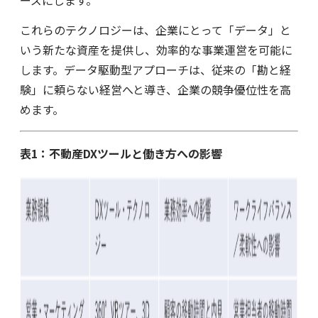
これらのテクノロジーは、企業にとって「データ」と
いう新たな資産を提供し、効率的な事業運営を可能に
します。データ駆動型アプローチは、従来の「勘と経
験」に頼らない経営へと導き、企業の競争優位性を高
めます。
表1：不動産DXツールと働き方への影響