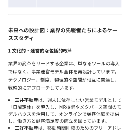
未来への設計図：業界の先駆者たちによるケー
ススタディ
1
文化的・運営的な包括的改革
業界の変革をリードする企業は、単なるツールの導入
ではなく、事業運営モデル全体を再設計しています。
テクノロジー、制度、物理的な空間が相互に関連し、
戦略的にアプローチしています。
三井不動産
は、週末に依存しない営業モデルとして
「日曜定休」を導入し、MR技術やメタバース空間のモ
デルハウスを活用して、オンラインで顧客体験を提供
し、働き方と顧客満足度の両立を図っています。
三好不動産
は、移動時間削減のためのフリーアドレ