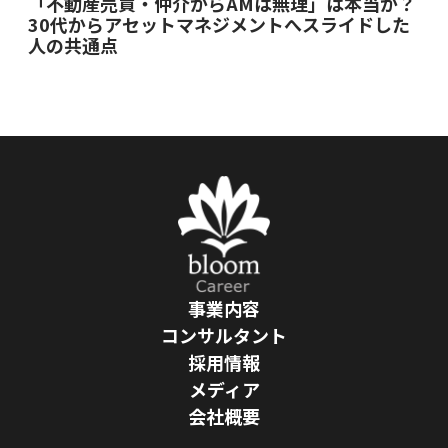
「不動産売買・仲介からAMは無理」は本当か？
30代からアセットマネジメントへスライドした
人の共通点
事業内容
コンサルタント
採用情報
メディア
会社概要