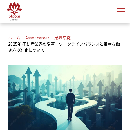
メ
ホーム
Asset career
業界研究
2025年 不動産業界の変革：ワークライフバランスと柔軟な働
き方の進化について