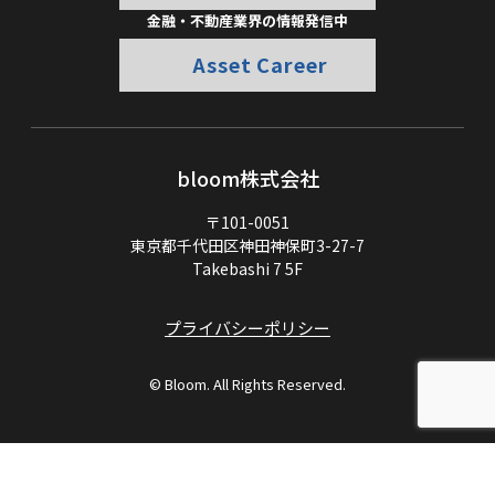
金融・不動産業界の情報発信中
Asset Career
bloom株式会社
〒101-0051
東京都千代田区神田神保町3-27-7
Takebashi 7 5F
プライバシーポリシー
© Bloom. All Rights Reserved.