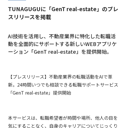
TUNAGUGUに「GenT real-estate」のプレ
スリリースを掲載
AI技術を活用し、不動産業界に特化した転職活
動を全面的にサポートする新しいWEBアプリケ
ーション「
GenT real-estate
」を提供開始。
【プレスリリース】不動産業界の転職活動をAIで革
新。24時間いつでも相談できる転職サポートサービス
「GenT real-estate」提供開始
本サービスは、転職希望者が時間や場所、他人の目を
気にすることなく、自身のキャリアについてじっくり