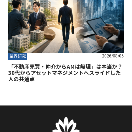
2026/08/05
業界研究
「不動産売買・仲介からAMは無理」は本当か？
30代からアセットマネジメントへスライドした
人の共通点