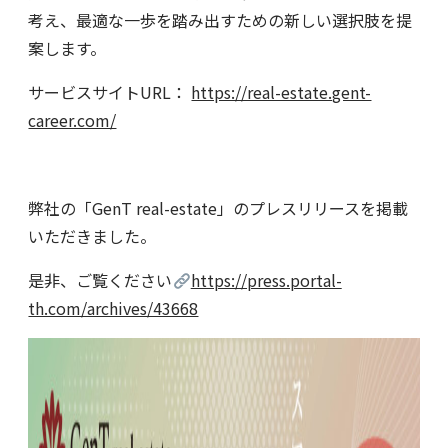
考え、最適な一歩を踏み出すための新しい選択肢を提
案します。
サービスサイトURL：
https://real-estate.gent-
career.com/
弊社の「GenT real-estate」のプレスリリースを掲載
いただきました。
是非、ご覧ください
https://press.portal-
th.com/archives/43668