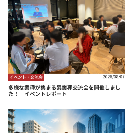
2026/08/07
イベント・交流会
多様な業種が集まる異業種交流会を開催しまし
た！｜イベントレポート