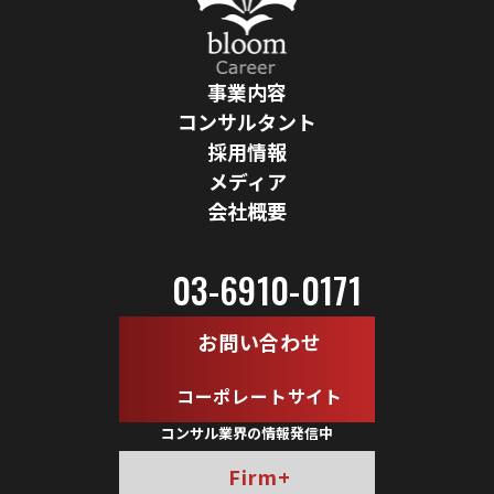
事業内容
コンサルタント
採用情報
メディア
会社概要
03-6910-0171
お問い合わせ
コーポレートサイト
コンサル業界の情報発信中
Firm+