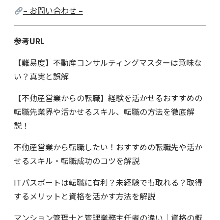
– お問い合わせ –
参考URL
【難易度】不動産コンサルティングマスターは意味な
い？真実と誤解
【不動産営業からの転職】経験を活かせるおすすめの
転職先業界や活かせるスキル、転職の方法を徹底解
説！
不動産営業から転職したい！おすすめの転職先や活か
せるスキル・転職成功のコツを解説
ITパスポートは転職に有利？未経験でも取れる？取得
するメリットと資格を活かす方法を解説
マンション管理士と管理業務主任者の違い｜資格の概