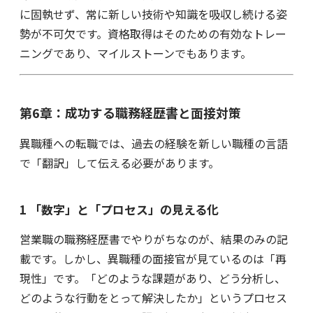
に固執せず、常に新しい技術や知識を吸収し続ける姿
勢が不可欠です。資格取得はそのための有効なトレー
ニングであり、マイルストーンでもあります。
第6章：成功する職務経歴書と面接対策
異職種への転職では、過去の経験を新しい職種の言語
で「翻訳」して伝える必要があります。
1 「数字」と「プロセス」の見える化
営業職の職務経歴書でやりがちなのが、結果のみの記
載です。しかし、異職種の面接官が見ているのは「再
現性」です。「どのような課題があり、どう分析し、
どのような行動をとって解決したか」というプロセス