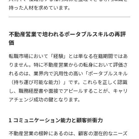
持った人材を求めています。
不動産営業で培われるポータブルスキルの再評
価
転職市場において「経験」とは単なる在籍期間ではあ
りません。特に不動産営業からの転身において評価さ
れるのは、業界内で汎用性の高い「ポータブルスキル
（持ち運び可能な能力）」です。これらを正しく認識
し、職務経歴書や面接でアピールすることが、キャリ
アチェンジ成功の鍵となります。
1 コミュニケーション能力と顧客折衝力
不動産営業の根幹にあるのは、顧客の潜在的なニーズ