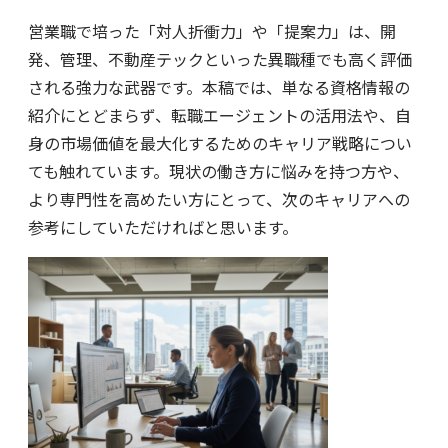
営業職で培った「対人折衝力」や「提案力」は、開
発、管理、不動産テックといった異職種でも高く評価
される強力な武器です。本稿では、単なる資格情報の
紹介にとどまらず、転職エージェントの活用法や、自
身の市場価値を最大化するためのキャリア戦略につい
ても触れています。現状の働き方に悩みを持つ方や、
より専門性を高めたい方にとって、次のキャリアへの
参考にしていただければと思います。