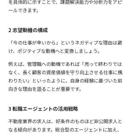
を具体的に示すことで、課題解決能力や分析力をアピ
ールできます。
2 志望動機の構成
「今の仕事が辛いから」というネガティブな理由は避
け、ポジティブな動機へと変換しましょう。
例えば、管理職への動機であれば「売って終わりでは
なく、長く顧客の資産価値を守り向上させる仕事に携
わりたい」といったように、自身の経験に基づいた前
向きな理由を語ることが重要です。
3 転職エージェントの活用戦略
不動産業界の求人は、好条件のものほど非公開求人と
なる傾向があります。総合型のエージェントに加え、