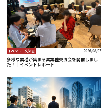
2026/08/07
イベント・交流会
多様な業種が集まる異業種交流会を開催しまし
た！｜イベントレポート