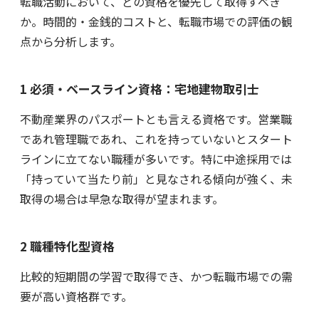
転職活動において、どの資格を優先して取得すべき
か。時間的・金銭的コストと、転職市場での評価の観
点から分析します。
1 必須・ベースライン資格：宅地建物取引士
不動産業界のパスポートとも言える資格です。営業職
であれ管理職であれ、これを持っていないとスタート
ラインに立てない職種が多いです。特に中途採用では
「持っていて当たり前」と見なされる傾向が強く、未
取得の場合は早急な取得が望まれます。
2 職種特化型資格
比較的短期間の学習で取得でき、かつ転職市場での需
要が高い資格群です。