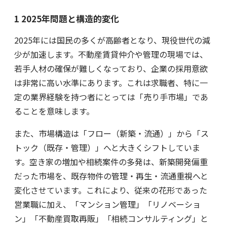
1 2025年問題と構造的変化
2025年には国民の多くが高齢者となり、現役世代の減
少が加速します。不動産賃貸仲介や管理の現場では、
若手人材の確保が難しくなっており、企業の採用意欲
は非常に高い水準にあります。これは求職者、特に一
定の業界経験を持つ者にとっては「売り手市場」であ
ることを意味します。
また、市場構造は「フロー（新築・流通）」から「ス
トック（既存・管理）」へと大きくシフトしていま
す。空き家の増加や相続案件の多発は、新築開発偏重
だった市場を、既存物件の管理・再生・流通重視へと
変化させています。これにより、従来の花形であった
営業職に加え、「マンション管理」「リノベーショ
ン」「不動産買取再販」「相続コンサルティング」と