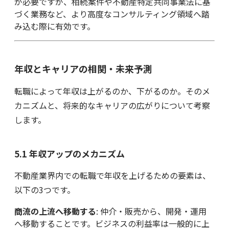
が必要ですが、相続案件や不動産特定共同事業法に基
づく業務など、より高度なコンサルティング領域へ踏
み込む際に有効です。
年収とキャリアの相関・未来予測
転職によって年収は上がるのか、下がるのか。そのメ
カニズムと、将来的なキャリアの広がりについて考察
します。
5.1 年収アップのメカニズム
不動産業界内での転職で年収を上げるための要素は、
以下の3つです。
商流の上流へ移動する
: 仲介・販売から、開発・運用
へ移動することです。ビジネスの利益率は一般的に上