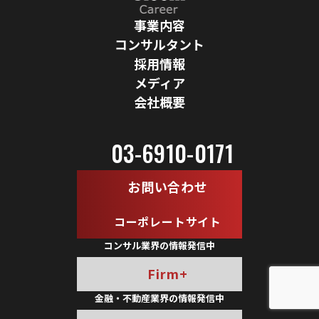
事業内容
コンサルタント
採用情報
メディア
会社概要
03-6910-0171
お問い合わせ
コーポレートサイト
コンサル業界の情報発信中
Firm+
金融・不動産業界の情報発信中