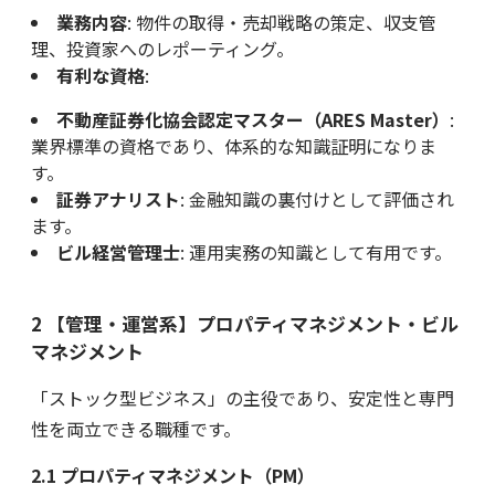
業務内容
: 物件の取得・売却戦略の策定、収支管
理、投資家へのレポーティング。
有利な資格
:
不動産証券化協会認定マスター（ARES Master）
:
業界標準の資格であり、体系的な知識証明になりま
す。
証券アナリスト
: 金融知識の裏付けとして評価され
ます。
ビル経営管理士
: 運用実務の知識として有用です。
2 【管理・運営系】プロパティマネジメント・ビル
マネジメント
「ストック型ビジネス」の主役であり、安定性と専門
性を両立できる職種です。
2.1 プロパティマネジメント（PM）