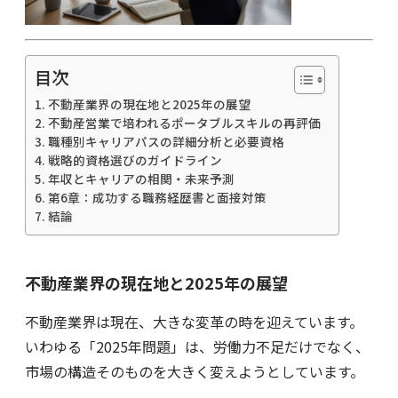
目次
不動産業界の現在地と2025年の展望
不動産営業で培われるポータブルスキルの再評価
職種別キャリアパスの詳細分析と必要資格
戦略的資格選びのガイドライン
年収とキャリアの相関・未来予測
第6章：成功する職務経歴書と面接対策
結論
不動産業界の現在地と2025年の展望
不動産業界は現在、大きな変革の時を迎えています。
いわゆる「2025年問題」は、労働力不足だけでなく、
市場の構造そのものを大きく変えようとしています。