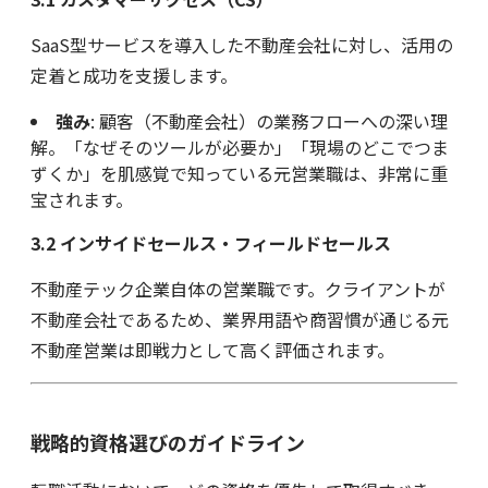
SaaS型サービスを導入した不動産会社に対し、活用の
定着と成功を支援します。
強み
: 顧客（不動産会社）の業務フローへの深い理
解。「なぜそのツールが必要か」「現場のどこでつま
ずくか」を肌感覚で知っている元営業職は、非常に重
宝されます。
3.2 インサイドセールス・フィールドセールス
不動産テック企業自体の営業職です。クライアントが
不動産会社であるため、業界用語や商習慣が通じる元
不動産営業は即戦力として高く評価されます。
戦略的資格選びのガイドライン