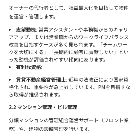
オーナーの代行者として、収益最大化を目指して物件
を運営・管理します。
志望動機
: 営業アシスタントや事務職からのキャリ
アアップ、または営業職からのワークライフバランス
改善を目指すケースが多く見られます。「チームワー
クを大切にする」「長期的に顧客に貢献したい」とい
った動機が評価されやすい傾向にあります。
有利な資格
:
賃貸不動産経営管理士
: 近年の法改正により国家資
格化され、重要性が急上昇しています。PMを目指すな
ら取得が推奨されます。
2.2 マンション管理・ビル管理
分譲マンションの管理組合運営サポート（フロント業
務）や、建物の設備管理を行います。