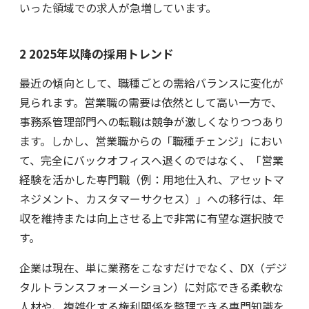
いった領域での求人が急増しています。
2 2025年以降の採用トレンド
最近の傾向として、職種ごとの需給バランスに変化が
見られます。営業職の需要は依然として高い一方で、
事務系管理部門への転職は競争が激しくなりつつあり
ます。しかし、営業職からの「職種チェンジ」におい
て、完全にバックオフィスへ退くのではなく、「営業
経験を活かした専門職（例：用地仕入れ、アセットマ
ネジメント、カスタマーサクセス）」への移行は、年
収を維持または向上させる上で非常に有望な選択肢で
す。
企業は現在、単に業務をこなすだけでなく、DX（デジ
タルトランスフォーメーション）に対応できる柔軟な
人材や、複雑化する権利関係を整理できる専門知識を