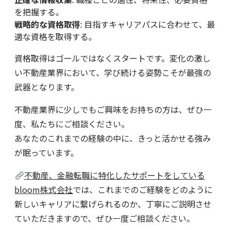
を把握する。
戦略的な資格取得
: 目指すキャリアパスに合わせて、最
適な資格を取得する。
資格取得はゴールではなくスタートです。変化の激し
い不動産業界において、学び続ける姿勢こそが最強の
武器となります。
不動産業界に少しでもご興味をお持ちの方は、ぜひ一
度、私たちにご相談ください。
あなたのこれまでの経験の中に、きっと活かせる強み
が眠っています。
不動産、金融転職に特化したサポートをしている
bloom株式会社
では、これまでのご経験をどのように
新しいキャリアに繋げられるのか、丁寧にご説明させ
ていただきますので、ぜひ一度ご相談ください。