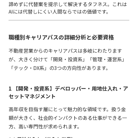
諦めずに代替案を提示して解決するタフネス。これは
AIには代替しにくい人間ならではの価値です。
職種別キャリアパスの詳細分析と必要資格
不動産営業からのキャリアパスは多岐にわたります
が、大きく分けて「開発・投資系」「管理・運営系」
「テック・DX系」の3つの方向性があります。
1 【開発・投資系】デベロッパー・用地仕入れ・ア
セットマネジメント
高年収を目指す層にとって魅力的な領域です。扱う金
額が大きく、社会的インパクトのある仕事ができる一
方、高い専門性が求められます。