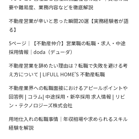
要や難易度、業務内容などを徹底解説
不動産営業が辛いと思った瞬間20選【実務経験者が語
る】
5ページ｜【不動産仲介】営業職の転職・求人・中途
採用情報│doda（デューダ）
不動産営業を辞めたい理由は？転職で失敗を避ける考
え方について | LIFULL HOME’S 不動産転職
不動産業界への転職面接におけるアピールポイントや
回答例 | コラム| 中途採用・新卒採用 求人情報 | リビ
ン・テクノロジーズ株式会社
用地仕入れの転職事情｜年収相場や求められるスキル
経験を解説