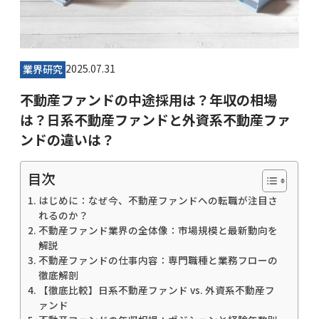
2025.07.31
業界研究
不動産ファンドの中途採用は？年収の相場
は？日系不動産ファンドと外資系不動産ファ
ンドの違いは？
目次
はじめに：なぜ今、不動産ファンドへの転職が注目さ
れるのか？
不動産ファンド業界の全体像：市場規模と最新動向を
解説
不動産ファンドの仕事内容：専門職種と業務フローの
徹底解剖
【徹底比較】日系不動産ファンド vs. 外資系不動産フ
ァンド