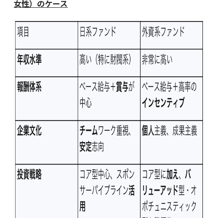
女性）のケース