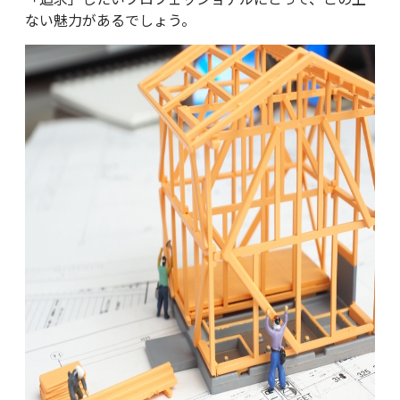
ない魅力があるでしょう。