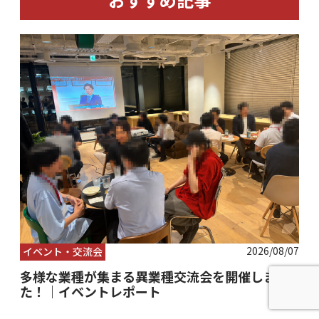
2026/08/07
イベント・交流会
多様な業種が集まる異業種交流会を開催しまし
た！｜イベントレポート