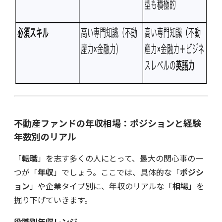
不動産ファンドの年収相場：ポジションと経験
年数別のリアル
「
転職
」を志す多くの人にとって、最大の関心事の一
つが「
年収
」でしょう。ここでは、具体的な「
ポジシ
ョン
」や企業タイプ別に、年収のリアルな「
相場
」を
掘り下げていきます。
役職別年収レンジ