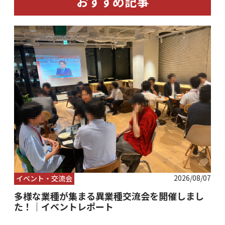
おすすめ記事
2026/08/07
イベント・交流会
多様な業種が集まる異業種交流会を開催しまし
た！｜イベントレポート