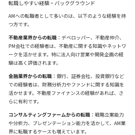
転職しやすい経験・バックグラウンド
AMへの転職者として多いのは、以下のような経験を持
つ方です。
不動産業界からの転職
：デベロッパー、不動産仲介、
PM会社での経験者は、不動産に関する知識やネットワ
ークを活かせます。特に法人向け営業や開発企画の経
験は高く評価されます。
金融業界からの転職
：銀行、証券会社、投資銀行など
での経験者は、財務分析力やファンドに関する知識を
活かせます。不動産ファイナンスの経験があれば、さ
らに有利です。
コンサルティングファームからの転職
：戦略立案能力
や分析力、プレゼンテーション能力を活かして、AM業
界に転職するケースも増えています。