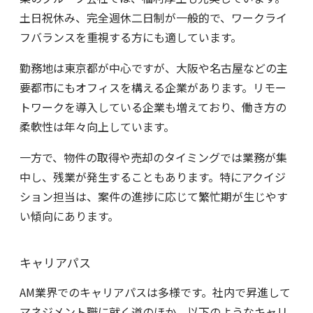
土日祝休み、完全週休二日制が一般的で、ワークライ
フバランスを重視する方にも適しています。
勤務地は東京都が中心ですが、大阪や名古屋などの主
要都市にもオフィスを構える企業があります。リモー
トワークを導入している企業も増えており、働き方の
柔軟性は年々向上しています。
一方で、物件の取得や売却のタイミングでは業務が集
中し、残業が発生することもあります。特にアクイジ
ション担当は、案件の進捗に応じて繁忙期が生じやす
い傾向にあります。
キャリアパス
AM業界でのキャリアパスは多様です。社内で昇進して
マネジメント職に就く道のほか、以下のようなキャリ