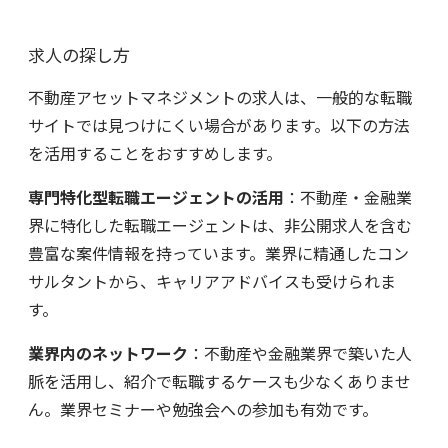
求人の探し方
不動産アセットマネジメントの求人は、一般的な転職
サイトでは見つけにくい場合があります。以下の方法
を活用することをおすすめします。
専門特化型転職エージェントの活用
：不動産・金融業
界に特化した転職エージェントは、非公開求人を含む
豊富な案件情報を持っています。業界に精通したコン
サルタントから、キャリアアドバイスも受けられま
す。
業界内のネットワーク
：不動産や金融業界で築いた人
脈を活用し、紹介で転職するケースも少なくありませ
ん。業界セミナーや勉強会への参加も有効です。