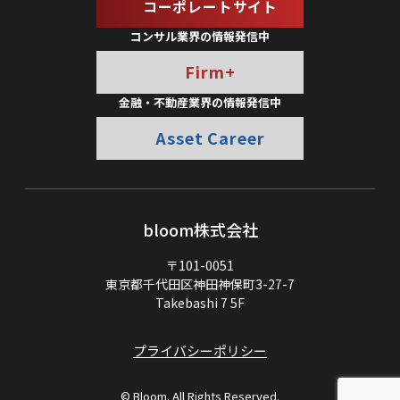
コーポレートサイト
コンサル業界の情報発信中
Firm+
金融・不動産業界の情報発信中
Asset Career
bloom株式会社
〒101-0051
東京都千代田区神田神保町3-27-7
Takebashi 7 5F
プライバシーポリシー
© Bloom. All Rights Reserved.