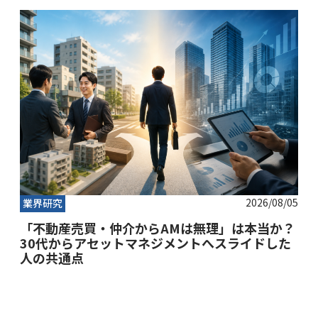
2026/08/05
業界研究
「不動産売買・仲介からAMは無理」は本当か？
30代からアセットマネジメントへスライドした
人の共通点