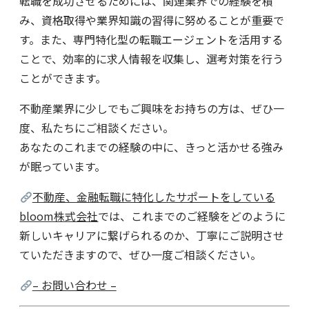
転職を成功させるためには、関連業界での経験を積
み、資格取得や業界知識の習得に努めることが重要で
す。また、専門特化型の転職エージェントを活用する
ことで、効率的に求人情報を収集し、選考対策を行う
ことができます。
不動産業界に少しでもご興味をお持ちの方は、ぜひ一
度、私たちにご相談ください。
あなたのこれまでの経験の中に、きっと活かせる強み
が眠っています。
不動産、金融転職に特化したサポートをしている
bloom株式会社
では、これまでのご経験をどのように
新しいキャリアに繋げられるのか、丁寧にご説明させ
ていただきますので、ぜひ一度ご相談ください。
– お問い合わせ –