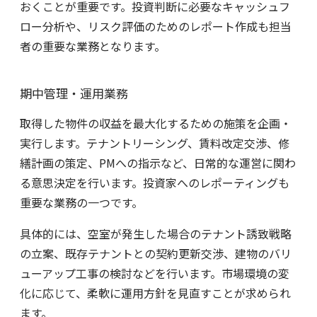
おくことが重要です。投資判断に必要なキャッシュフ
ロー分析や、リスク評価のためのレポート作成も担当
者の重要な業務となります。
期中管理・運用業務
取得した物件の収益を最大化するための施策を企画・
実行します。テナントリーシング、賃料改定交渉、修
繕計画の策定、PMへの指示など、日常的な運営に関わ
る意思決定を行います。投資家へのレポーティングも
重要な業務の一つです。
具体的には、空室が発生した場合のテナント誘致戦略
の立案、既存テナントとの契約更新交渉、建物のバリ
ューアップ工事の検討などを行います。市場環境の変
化に応じて、柔軟に運用方針を見直すことが求められ
ます。