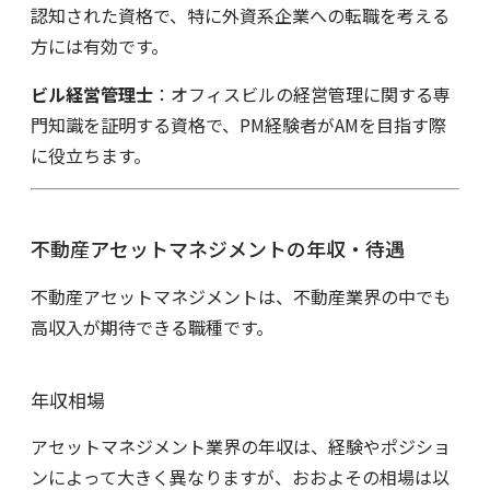
認知された資格で、特に外資系企業への転職を考える
方には有効です。
ビル経営管理士
：オフィスビルの経営管理に関する専
門知識を証明する資格で、PM経験者がAMを目指す際
に役立ちます。
不動産アセットマネジメントの年収・待遇
不動産アセットマネジメントは、不動産業界の中でも
高収入が期待できる職種です。
年収相場
アセットマネジメント業界の年収は、経験やポジショ
ンによって大きく異なりますが、おおよその相場は以