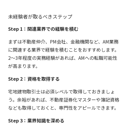
未経験者が取るべきステップ
Step 1
：関連業界での経験を積む
まずは不動産仲介、PM会社、金融機関など、AM業務
に関連する業界で経験を積むことをおすすめします。
2〜3年程度の実務経験があれば、AMへの転職可能性
が高まります。
Step 2
：資格を取得する
宅地建物取引士は必須レベルで取得しておきましょ
う。余裕があれば、不動産証券化マスターや簿記資格
なども取得しておくと、専門性をアピールできます。
Step 3
：業界知識を深める