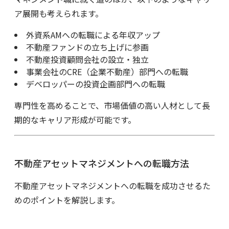
ア展開も考えられます。
外資系AMへの転職による年収アップ
不動産ファンドの立ち上げに参画
不動産投資顧問会社の設立・独立
事業会社のCRE（企業不動産）部門への転職
デベロッパーの投資企画部門への転職
専門性を高めることで、市場価値の高い人材として長
期的なキャリア形成が可能です。
不動産アセットマネジメントへの転職方法
不動産アセットマネジメントへの転職を成功させるた
めのポイントを解説します。