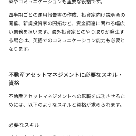
築やコミュニケーションも重要な役割です。
四半期ごとの運用報告書の作成、投資家向け説明会の
開催、新規投資家の開拓など、資金調達に関わる幅広
い業務を担います。海外投資家とのやり取りが発生す
る場合は、英語でのコミュニケーション能力も必要と
なります。
不動産アセットマネジメントに必要なスキル・
資格
不動産アセットマネジメントへの転職を成功させるた
めには、以下のようなスキルと資格が求められます。
必要なスキル