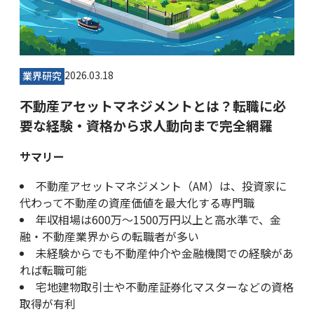
2026.03.18
業界研究
不動産アセットマネジメントとは？転職に必
要な経験・資格から求人動向まで完全網羅
サマリー
不動産アセットマネジメント（AM）は、投資家に
代わって不動産の資産価値を最大化する専門職
年収相場は600万〜1500万円以上と高水準で、金
融・不動産業界からの転職者が多い
未経験からでも不動産仲介や金融機関での経験があ
れば転職可能
宅地建物取引士や不動産証券化マスターなどの資格
取得が有利