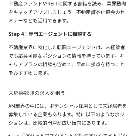
不動産ファンドやREITに関する書籍を読み、業界動向
をキャッチアップしましょう。不動産証券化協会のセ
ミナーなども活用できます。
Step 4
：専門エージェントに相談する
不動産業界に特化した転職エージェントは、未経験者
でも応募可能なポジションの情報を持っています。キ
ャリアプランの相談も含めて、早めに接点を持つこと
をおすすめします。
未経験歓迎の求人を狙う
AM業界の中には、ポテンシャル採用として未経験者を
募集している企業もあります。特に以下のようなポジ
ションは、比較的門戸が広い傾向にあります。
大手アセットマネジメント会社のアソシエイトポジ