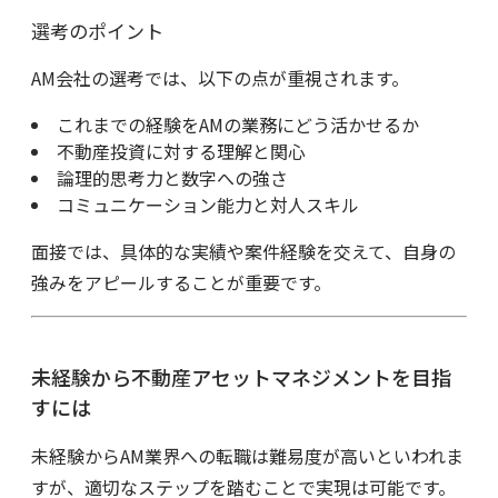
選考のポイント
AM会社の選考では、以下の点が重視されます。
これまでの経験をAMの業務にどう活かせるか
不動産投資に対する理解と関心
論理的思考力と数字への強さ
コミュニケーション能力と対人スキル
面接では、具体的な実績や案件経験を交えて、自身の
強みをアピールすることが重要です。
未経験から不動産アセットマネジメントを目指
すには
未経験からAM業界への転職は難易度が高いといわれま
すが、適切なステップを踏むことで実現は可能です。