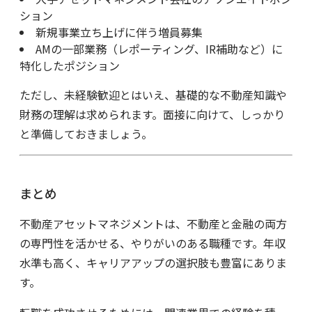
ション
新規事業立ち上げに伴う増員募集
AMの一部業務（レポーティング、IR補助など）に
特化したポジション
ただし、未経験歓迎とはいえ、基礎的な不動産知識や
財務の理解は求められます。面接に向けて、しっかり
と準備しておきましょう。
まとめ
不動産アセットマネジメントは、不動産と金融の両方
の専門性を活かせる、やりがいのある職種です。年収
水準も高く、キャリアアップの選択肢も豊富にありま
す。