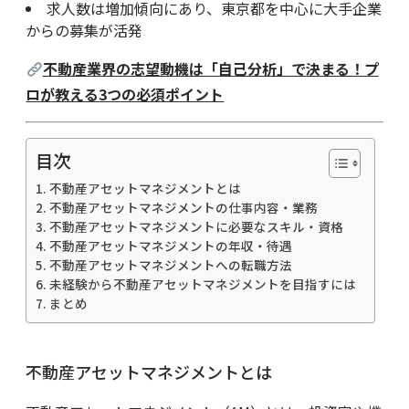
求人数は増加傾向にあり、東京都を中心に大手企業
からの募集が活発
不動産業界の志望動機は「自己分析」で決まる！プ
ロが教える3つの必須ポイント
目次
不動産アセットマネジメントとは
不動産アセットマネジメントの仕事内容・業務
不動産アセットマネジメントに必要なスキル・資格
不動産アセットマネジメントの年収・待遇
不動産アセットマネジメントへの転職方法
未経験から不動産アセットマネジメントを目指すには
まとめ
不動産アセットマネジメントとは