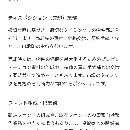
ディスポジション（売却）業務
投資計画に基づき、適切なタイミングでの物件売却を
担当します。売却先の選定、価格交渉、契約手続きな
ど、出口戦略の実行を行います。
売却時には、物件の価値を最大化するためのプレゼン
テーション資料の作成や、複数の買い手候補との交渉
を同時並行で進めることもあります。市場のタイミン
グを見極める判断力が問われるポジションです。
ファンド組成・IR業務
新規ファンドの組成や、既存ファンドの投資家向け報
告業務を担当する場合もあります。投資家との関係構