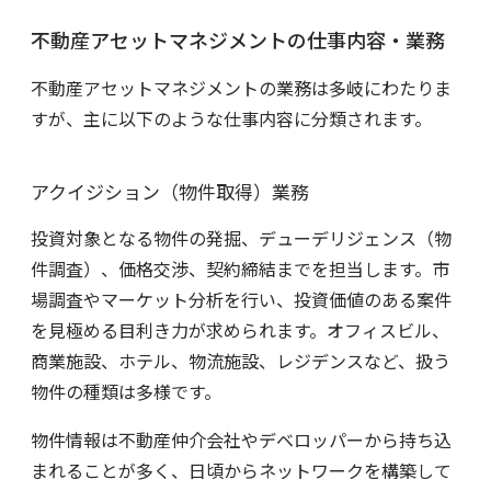
不動産アセットマネジメントの仕事内容・業務
不動産アセットマネジメントの業務は多岐にわたりま
すが、主に以下のような仕事内容に分類されます。
アクイジション（物件取得）業務
投資対象となる物件の発掘、デューデリジェンス（物
件調査）、価格交渉、契約締結までを担当します。市
場調査やマーケット分析を行い、投資価値のある案件
を見極める目利き力が求められます。オフィスビル、
商業施設、ホテル、物流施設、レジデンスなど、扱う
物件の種類は多様です。
物件情報は不動産仲介会社やデベロッパーから持ち込
まれることが多く、日頃からネットワークを構築して