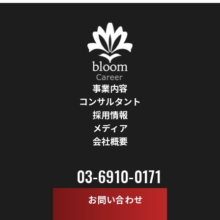
事業内容
コンサルタント
採用情報
メディア
会社概要
03-6910-0171
お問い合わせ