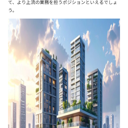
て、より上流の業務を担うポジションといえるでしょ
う。