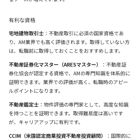
有利な資格
宅地建物取引士
：不動産取引に必須の国家資格であ
り、AM業界でも高く評価されます。取得していない方
は、転職前に取得しておくことをおすすめします。
不動産証券化マスター（
ARES
マスター）
：不動産証
券化協会が認定する資格で、AMの専門知識を体系的に
証明できます。業界での評価が高く、転職時のアピー
ルポイントになります。
不動産鑑定士
：物件評価の専門家として、高度な知識
を持つことを証明できます。取得難易度は高いです
が、キャリアアップに有利です。
CCIM
（米国認定商業投資不動産投資顧問）
：国際的に