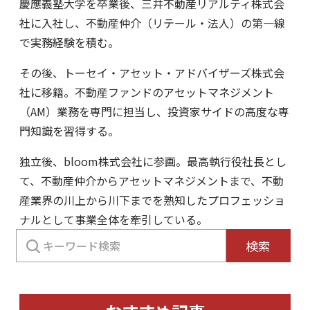
慶應義塾大学を卒業後、三井不動産リアルティ株式会
社に入社し、不動産仲介（リテール・法人）の第一線
で実務経験を積む。
その後、トーセイ・アセット・アドバイザーズ株式会
社に移籍。不動産ファンドのアセットマネジメント
（AM）業務を専門に担当し、投資家サイドの高度な専
門知識を習得する。
独立後、bloom株式会社に参画。最高執行役社長とし
て、不動産仲介からアセットマネジメントまで、不動
産業界の川上から川下までを熟知したプロフェッショ
ナルとして事業全体を牽引している。
検
検索
索: