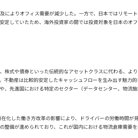
及によりオフィス需要が減少した。一方で、日本ではリモート
安定していたため、海外投資家の間では投資対象を日本のオフ
、株式や債券といった伝統的なアセットクラスに代わる、より
。不動産は比較的安定したキャッシュフローを生み出す魅力的
や、先進国における特定のセクター（データセンター、物流施
に顕在化した働き方改革の影響により、ドライバーの労働時間が
の整備が進められており、これが国内における物流倉庫需要を