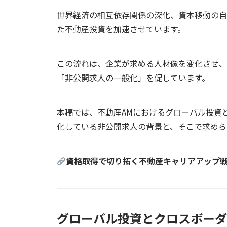
世界経済の相互依存関係の深化、資本移動の自
た不動産投資を加速させています。
この流れは、企業が求める人材像を変化させ、
「非公開求人の一般化」を促しています。
本稿では、不動産AMにおけるグローバル投資
化している非公開求人の背景と、そこで求めら
資格取得で切り拓く不動産キャリアアップ
グローバル投資とクロスボーダ