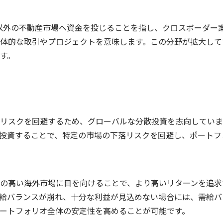
以外の不動産市場へ資金を投じることを指し、クロスボーダー
体的な取引やプロジェクトを意味します。この分野が拡大して
す。
リスクを回避するため、グローバルな分散投資を志向していま
投資することで、特定の市場の下落リスクを回避し、ポートフ
の高い海外市場に目を向けることで、より高いリターンを追求
給バランスが崩れ、十分な利益が見込めない場合には、需給バ
ートフォリオ全体の安定性を高めることが可能です。