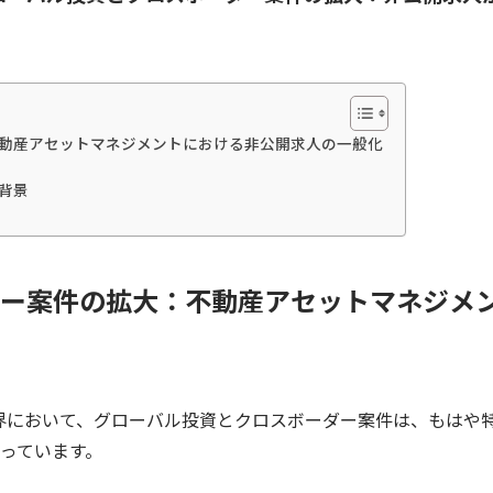
動産アセットマネジメントにおける非公開求人の一般化
背景
ー案件の拡大：不動産アセットマネジメ
界において、グローバル投資とクロスボーダー案件は、もはや
っています。