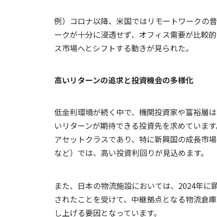
例）コロナ以降、米国ではリモートワークの普
ークが十分に浸透せず、オフィス需要が比較的
ス市場へとシフトする動きが見られた。
高いリターンの追求と投資機会の多様化
低金利環境が続く中で、機関投資家や富裕層は
いリターンが期待できる投資先を求めています
アセットクラスであり、特に新興国の成長市場
など）では、高い投資利回りが見込めます。
また、日本の物流施設においては、2024年
されたことを受けて、中継拠点となる物流倉庫
し上げる要因となっています。