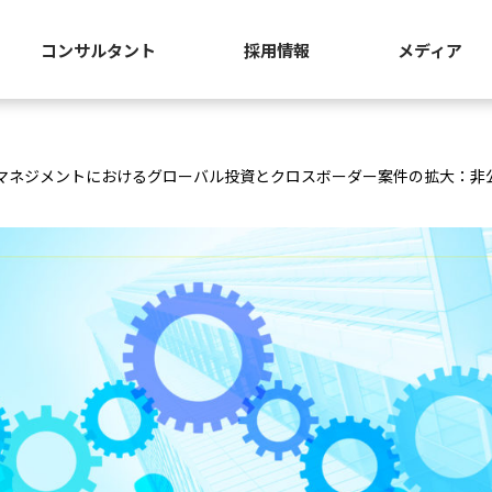
コンサルタント
採用情報
メディア
マネジメントにおけるグローバル投資とクロスボーダー案件の拡大：非