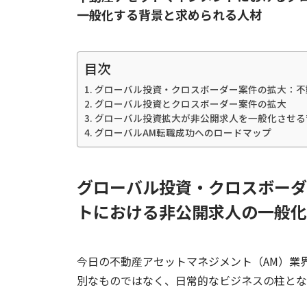
一般化する背景と求められる人材
目次
グローバル投資・クロスボーダー案件の拡大：不
グローバル投資とクロスボーダー案件の拡大
グローバル投資拡大が非公開求人を一般化させる
グローバルAM転職成功へのロードマップ
グローバル投資・クロスボーダ
トにおける非公開求人の一般化
今日の不動産アセットマネジメント（AM）業
別なものではなく、日常的なビジネスの柱とな