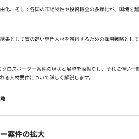
由化、そして各国の市場特性や投資機会の多様化が、国境を越
結果として質の高い専門人材を獲得するための採用戦略として
とクロスボーダー案件の現状と展望を深掘りし、それに伴い一
れる人材要件について詳しく解説します。
戦略
ー案件の拡大