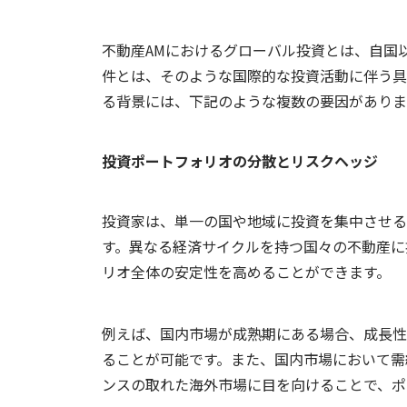
不動産AMにおけるグローバル投資とは、自国
件とは、そのような国際的な投資活動に伴う具
る背景には、下記のような複数の要因がありま
投資ポートフォリオの分散とリスクヘッジ
投資家は、単一の国や地域に投資を集中させる
す。異なる経済サイクルを持つ国々の不動産に
リオ全体の安定性を高めることができます。
例えば、国内市場が成熟期にある場合、成長性
ることが可能です。また、国内市場において需
ンスの取れた海外市場に目を向けることで、ポ