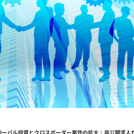
ローバル投資とクロスボーダー案件の拡大：非公開求人