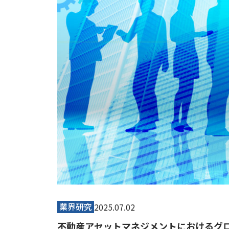
業界研究
2025.07.02
不動産アセットマネジメントにおけるグ