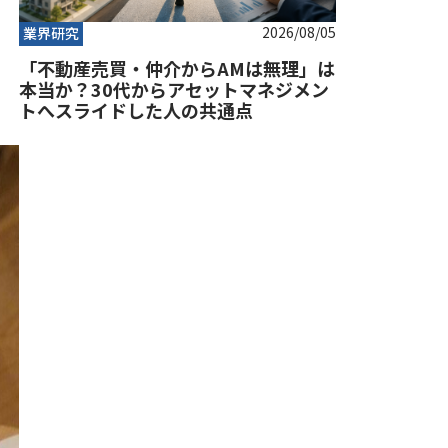
2026/08/05
業界研究
「不動産売買・仲介からAMは無理」は
本当か？30代からアセットマネジメン
トへスライドした人の共通点