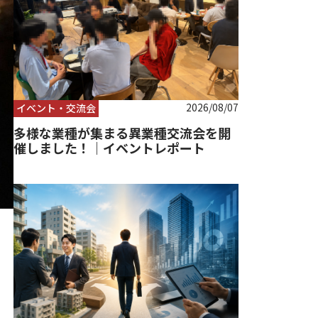
2026/08/07
イベント・交流会
多様な業種が集まる異業種交流会を開
催しました！｜イベントレポート