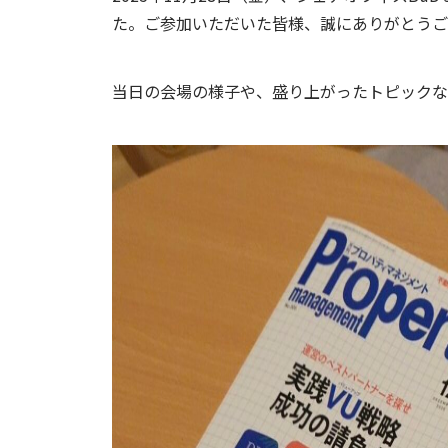
た。ご参加いただいた皆様、誠にありがとうご
当日の会場の様子や、盛り上がったトピックな