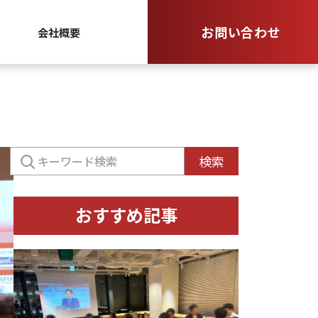
お問い合わせ
会社概要
検
検索
索:
おすすめ記事