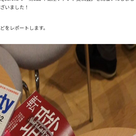
ざいました！
どをレポートします。