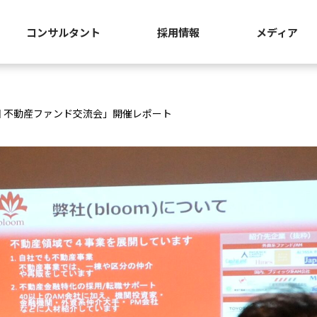
コンサルタント
採用情報
メディア
回 不動産ファンド交流会」開催レポート