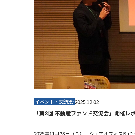
イベント・交流会
2025.12.02
「第8回 不動産ファンド交流会」開催レ
2025年11月28日（金）、シェアオフィスBuD