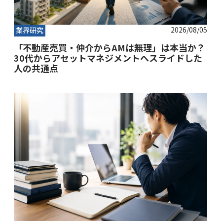
2026/08/05
業界研究
「不動産売買・仲介からAMは無理」は本当か？
30代からアセットマネジメントへスライドした
人の共通点