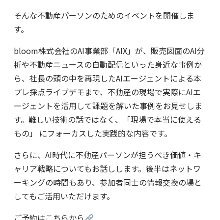
そんな不動産パーソンのためのイベントを開催しま
す。
bloom株式会社のAI事業部「AIX」が、販売図面のAI分
析や不動産ニュースの自動配信といった身近な事例か
ら、社長の頭の中を再現したAIエージェントによる本
プレ採点ライブデモまで、不動産の現場で実際にAIエ
ージェントを活用して課題を解いた事例をお見せしま
す。難しい技術の話ではなく、「現場で本当に使える
もの」 にフォーカスした実践的な内容です。
さらに、AI時代に不動産パーソンが担うべき価値・キ
ャリア戦略についてもお話しします。後半はネットワ
ーキングの時間もあり、参加者同士の情報交換の場と
してもご活用いただけます。
ご予約はこちらから