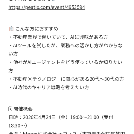
https://peatix.com/event/4953594
こんな方におすすめ
・不動産業界で働いていて、AIに興味がある方
・AIツールを試したが、業務への活かし方がわからな
い方
・他社がAIエージェントをどう使っているか知りたい
方
・不動産×テクノロジーに関心がある20代〜30代の方
・AI時代のキャリア戦略を考えたい方
🗓 開催概要
日時：2026年4月24日（金）19:00〜21:00（受付
18:30〜）
会場：bloom株式会社 オフィス（東京都千代田区神田