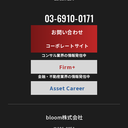
03-6910-0171
お問い合わせ
コーポレートサイト
コンサル業界の情報発信中
Firm+
金融・不動産業界の情報発信中
Asset Career
bloom株式会社