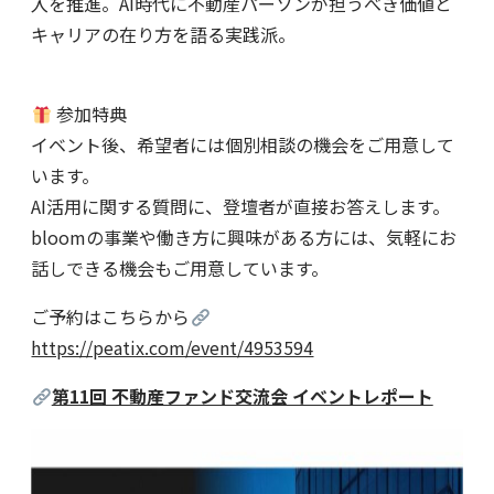
入を推進。AI時代に不動産パーソンが担うべき価値と
キャリアの在り方を語る実践派。
参加特典
イベント後、希望者には個別相談の機会をご用意して
います。
AI活用に関する質問に、登壇者が直接お答えします。
bloomの事業や働き方に興味がある方には、気軽にお
話しできる機会もご用意しています。
ご予約はこちらから
https://peatix.com/event/4953594
第11回 不動産ファンド交流会 イベントレポート