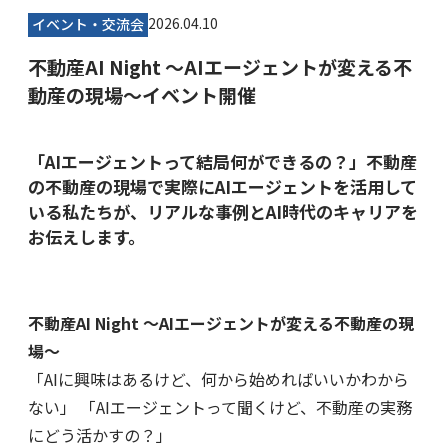
2026.04.10
イベント・交流会
不動産AI Night 〜AIエージェントが変える不
動産の現場〜イベント開催
「AIエージェントって結局何ができるの？」不動産
の不動産の現場で実際にAIエージェントを活用して
いる私たちが、リアルな事例とAI時代のキャリアを
お伝えします。
不動産AI Night 〜AIエージェントが変える不動産の現
場〜
「AIに興味はあるけど、何から始めればいいかわから
ない」 「AIエージェントって聞くけど、不動産の実務
にどう活かすの？」