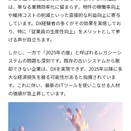
は、単なる業務効率化に留まらず、物件の稼働率向上
や維持コストの削減といった直接的な利益向上に寄与
しています。DX経験者の多くがその効果を実感してお
り、特に「従業員の生産性向上」をメリットとして挙
げる声が目立ちます。
しかし、一方で「2025年の崖」と呼ばれるレガシーシ
ステムの問題も深刻です。既存の古いシステムから脱
却できない企業は、DXを実現できず、2025年以降に多
大な経済損失を被る可能性があると指摘されていま
す。これに伴い、最新のITツールを使いこなせる人材
の価値が急上昇しています。