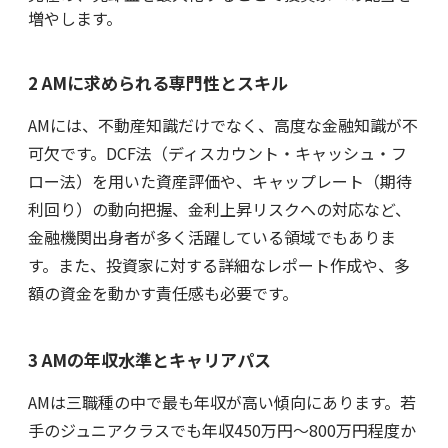
増やします。
2 AMに求められる専門性とスキル
AMには、不動産知識だけでなく、高度な金融知識が不
可欠です。DCF法（ディスカウント・キャッシュ・フ
ロー法）を用いた資産評価や、キャップレート（期待
利回り）の動向把握、金利上昇リスクへの対応など、
金融機関出身者が多く活躍している領域でもありま
す。また、投資家に対する詳細なレポート作成や、多
額の資金を動かす責任感も必要です。
3 AMの年収水準とキャリアパス
AMは三職種の中で最も年収が高い傾向にあります。若
手のジュニアクラスでも年収450万円〜800万円程度か