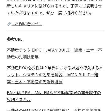
新しいキャリアに繋げられるのか、丁寧にご説明させ
ていただきますので、ぜひ一度ご相談ください。
– お問い合わせ –
参考URL
不動産テック EXPO｜JAPAN BUILD－建築・土木・不
動産の先端技術展
不動産DXの必要性は？業界における課題や導入するメ
リット、システムの効果を解説 | JAPAN BUILD－建
築・土木・不動産の先端技術展
BMとは？PM、AM、FMなど不動産業界の重要職種の
役割とスキル
不動産のAMとPMとは？役割や違い、密接な関係性を