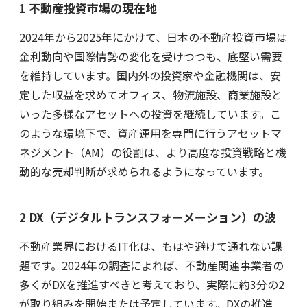
1 不動産投資市場の現在地
2024年から2025年にかけて、日本の不動産投資市場は
金利動向や国際情勢の変化を受けつつも、底堅い需要
を維持しています。国内外の投資家や金融機関は、安
定した収益を求めてオフィス、物流施設、商業施設と
いった多様なアセットへの投資を継続しています。こ
のような環境下で、資産運用を専門に行うアセットマ
ネジメント（AM）の役割は、より高度な投資戦略と機
動的な売却判断が求められるようになっています。
2 DX（デジタルトランスフォーメーション）の波
不動産業界におけるIT化は、もはや避けて通れない課
題です。2024年の調査によれば、不動産関連事業者の
多くがDXを推進すべきと考えており、実際に約3分の2
が取り組みを開始または予定しています。DXの推進