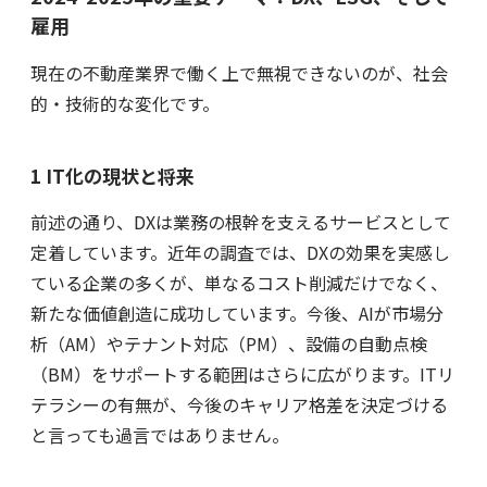
雇用
現在の不動産業界で働く上で無視できないのが、社会
的・技術的な変化です。
1 IT化の現状と将来
前述の通り、DXは業務の根幹を支えるサービスとして
定着しています。近年の調査では、DXの効果を実感し
ている企業の多くが、単なるコスト削減だけでなく、
新たな価値創造に成功しています。今後、AIが市場分
析（AM）やテナント対応（PM）、設備の自動点検
（BM）をサポートする範囲はさらに広がります。ITリ
テラシーの有無が、今後のキャリア格差を決定づける
と言っても過言ではありません。