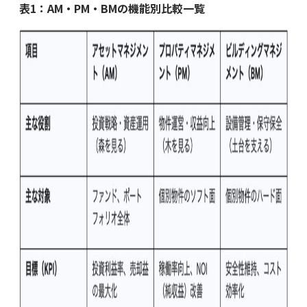
表1：AM・PM・BMの機能別比較一覧