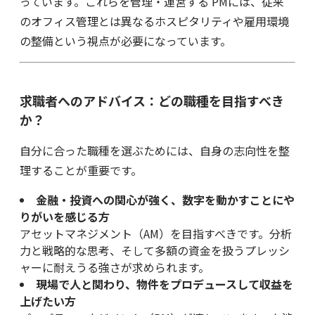
っています。これらを管理・運営する PMには、従来
のオフィス管理とは異なるホスピタリティや雇用環境
の整備という視点が必要になっています。
求職者へのアドバイス：どの職種を目指すべき
か？
自分に合った職種を選ぶためには、自身の志向性を整
理することが重要です。
金融・投資への関心が強く、数字を動かすことにや
りがいを感じる方
アセットマネジメント（AM）を目指すべきです。分析
力と戦略的な思考、そして多額の資金を扱うプレッシ
ャーに耐えうる強さが求められます。
現場で人と関わり、物件をプロデュースして収益を
上げたい方