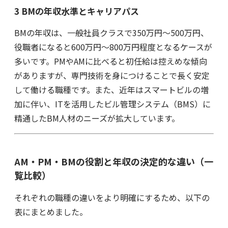
3 BMの年収水準とキャリアパス
BMの年収は、一般社員クラスで350万円〜500万円、
役職者になると600万円〜800万円程度となるケースが
多いです。PMやAMに比べると初任給は控えめな傾向
がありますが、専門技術を身につけることで長く安定
して働ける職種です。また、近年はスマートビルの増
加に伴い、ITを活用したビル管理システム（BMS）に
精通したBM人材のニーズが拡大しています。
AM・PM・BMの役割と年収の決定的な違い（一
覧比較）
それぞれの職種の違いをより明確にするため、以下の
表にまとめました。