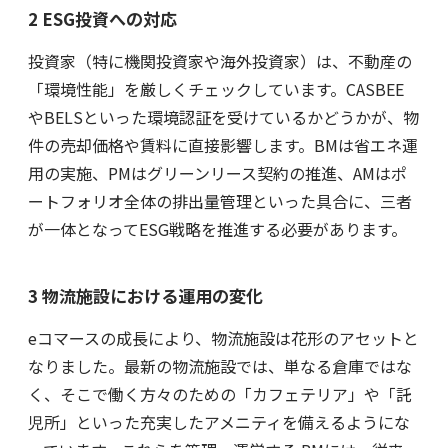
2 ESG投資への対応
投資家（特に機関投資家や海外投資家）は、不動産の
「環境性能」を厳しくチェックしています。CASBEE
やBELSといった環境認証を受けているかどうかが、物
件の売却価格や賃料に直接影響します。BMは省エネ運
用の実施、PMはグリーンリース契約の推進、AMはポ
ートフォリオ全体の排出量管理といった具合に、三者
が一体となってESG戦略を推進する必要があります。
3 物流施設における運用の変化
eコマースの成長により、物流施設は花形のアセットと
なりました。最新の物流施設では、単なる倉庫ではな
く、そこで働く方々のための「カフェテリア」や「託
児所」といった充実したアメニティを備えるようにな