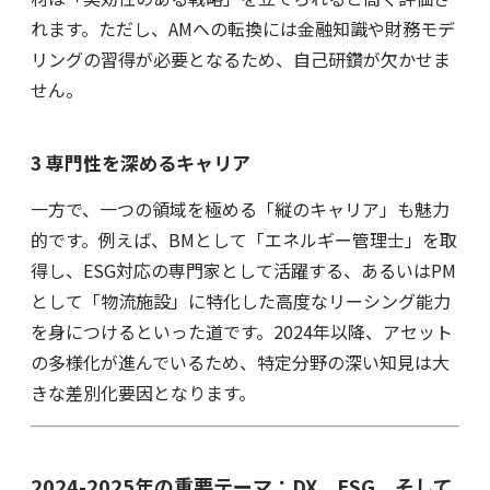
れます。ただし、AMへの転換には金融知識や財務モデ
リングの習得が必要となるため、自己研鑽が欠かせま
せん。
3 専門性を深めるキャリア
一方で、一つの領域を極める「縦のキャリア」も魅力
的です。例えば、BMとして「エネルギー管理士」を取
得し、ESG対応の専門家として活躍する、あるいはPM
として「物流施設」に特化した高度なリーシング能力
を身につけるといった道です。2024年以降、アセット
の多様化が進んでいるため、特定分野の深い知見は大
きな差別化要因となります。
2024-2025年の重要テーマ：DX、ESG、そして