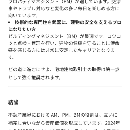
プロパティマネジメント（PM）が適しています。交渉
事やトラブル対応など変化の多い毎日を楽しめる方に
向いています。
技術的な専門性を武器に、建物の安全を支えるプロ
になりたい方
ビルディングマネジメント（BM）が最適です。コツコ
ツと点検・管理を行い、建物の健康を守ることに使命
感を感じる方には非常に安定したキャリアとなりま
す。
どの道に進むにせよ、宅地建物取引士の取得は第一歩
として強く推奨されます。
結論
不動産業界における AM、PM、BMの役割は、互いに
補完し合いながら資産価値を形成しています。2024年