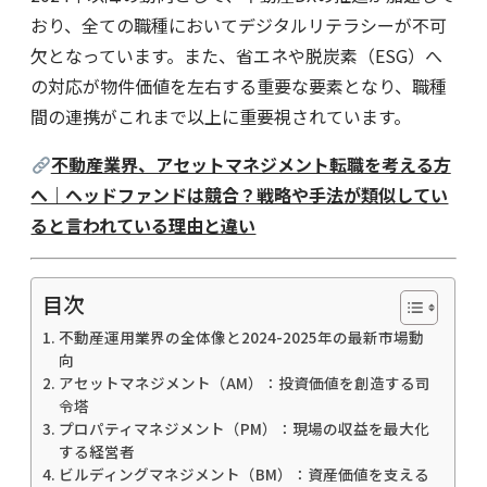
おり、全ての職種においてデジタルリテラシーが不可
欠となっています。また、省エネや脱炭素（ESG）へ
の対応が物件価値を左右する重要な要素となり、職種
間の連携がこれまで以上に重要視されています。
不動産業界、アセットマネジメント転職を考える方
へ｜ヘッドファンドは競合？戦略や手法が類似してい
ると言われている理由と違い
目次
不動産運用業界の全体像と2024-2025年の最新市場動
向
アセットマネジメント（AM）：投資価値を創造する司
令塔
プロパティマネジメント（PM）：現場の収益を最大化
する経営者
ビルディングマネジメント（BM）：資産価値を支える