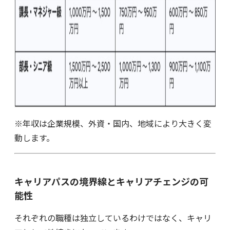
※年収は企業規模、外資・国内、地域により大きく変
動します。
キャリアパスの境界線とキャリアチェンジの可
能性
それぞれの職種は独立しているわけではなく、キャリ