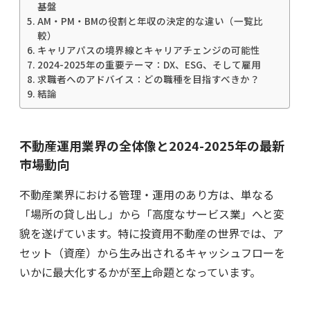
基盤
AM・PM・BMの役割と年収の決定的な違い（一覧比
較）
キャリアパスの境界線とキャリアチェンジの可能性
2024-2025年の重要テーマ：DX、ESG、そして雇用
求職者へのアドバイス：どの職種を目指すべきか？
結論
不動産運用業界の全体像と2024-2025年の最新
市場動向
不動産業界における管理・運用のあり方は、単なる
「場所の貸し出し」から「高度なサービス業」へと変
貌を遂げています。特に投資用不動産の世界では、ア
セット（資産）から生み出されるキャッシュフローを
いかに最大化するかが至上命題となっています。