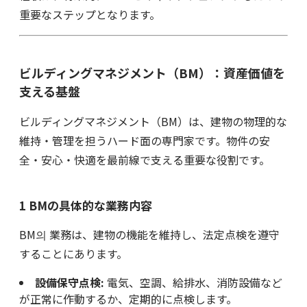
重要なステップとなります。
ビルディングマネジメント（BM）：資産価値を
支える基盤
ビルディングマネジメント（BM）は、建物の物理的な
維持・管理を担うハード面の専門家です。物件の安
全・安心・快適を最前線で支える重要な役割です。
1 BMの具体的な業務内容
BM의 業務は、建物の機能を維持し、法定点検を遵守
することにあります。
設備保守点検:
電気、空調、給排水、消防設備など
が正常に作動するか、定期的に点検します。