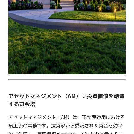
アセットマネジメント（AM）：投資価値を創造
する司令塔
アセットマネジメント（AM）は、不動産運用における
最上流の業務です。投資家から委託された資金を効率
的に運用し、資産価値を最大化して利益を還元するこ