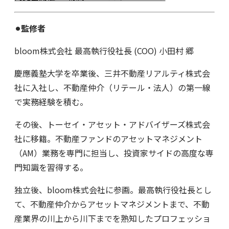
⚫︎監修者
bloom株式会社 最高執行役社長 (COO) 小田村 郷
慶應義塾大学を卒業後、三井不動産リアルティ株式会
社に入社し、不動産仲介（リテール・法人）の第一線
で実務経験を積む。
その後、トーセイ・アセット・アドバイザーズ株式会
社に移籍。不動産ファンドのアセットマネジメント
（AM）業務を専門に担当し、投資家サイドの高度な専
門知識を習得する。
独立後、bloom株式会社に参画。最高執行役社長とし
て、不動産仲介からアセットマネジメントまで、不動
産業界の川上から川下までを熟知したプロフェッショ