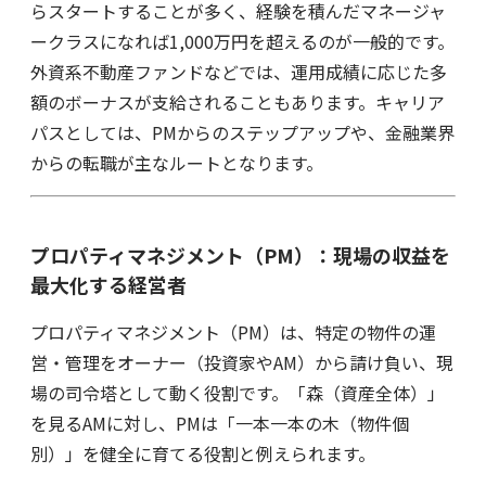
らスタートすることが多く、経験を積んだマネージャ
ークラスになれば1,000万円を超えるのが一般的です。
外資系不動産ファンドなどでは、運用成績に応じた多
額のボーナスが支給されることもあります。キャリア
パスとしては、PMからのステップアップや、金融業界
からの転職が主なルートとなります。
プロパティマネジメント（PM）：現場の収益を
最大化する経営者
プロパティマネジメント（PM）は、特定の物件の運
営・管理をオーナー（投資家やAM）から請け負い、現
場の司令塔として動く役割です。「森（資産全体）」
を見るAMに対し、PMは「一本一本の木（物件個
別）」を健全に育てる役割と例えられます。