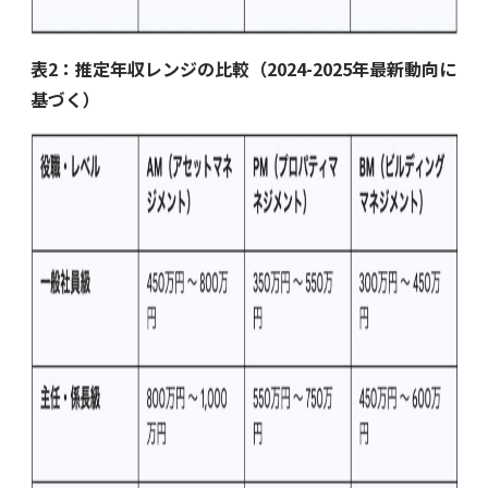
表2：推定年収レンジの比較（2024-2025年最新動向に
基づく）