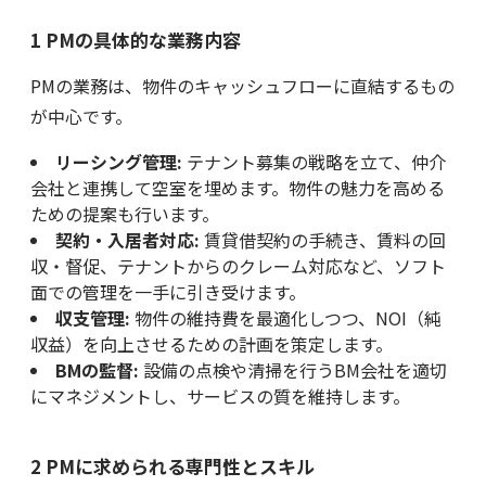
1 PMの具体的な業務内容
PMの業務は、物件のキャッシュフローに直結するもの
が中心です。
リーシング管理:
テナント募集の戦略を立て、仲介
会社と連携して空室を埋めます。物件の魅力を高める
ための提案も行います。
契約・入居者対応:
賃貸借契約の手続き、賃料の回
収・督促、テナントからのクレーム対応など、ソフト
面での管理を一手に引き受けます。
収支管理:
物件の維持費を最適化しつつ、NOI（純
収益）を向上させるための計画を策定します。
BMの監督:
設備の点検や清掃を行うBM会社を適切
にマネジメントし、サービスの質を維持します。
2 PMに求められる専門性とスキル