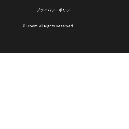
プライバシーポリシー
© Bloom. All Rights Reserved.