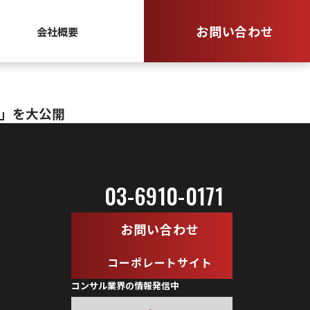
お問い合わせ
会社概要
び」を大公開
03-6910-0171
お問い合わせ
コーポレートサイト
コンサル業界の情報発信中