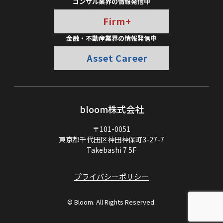
コンサル業界の情報発信中
Firm+
金融・不動産業界の情報発信中
Asset Career
bloom株式会社
〒101-0051
東京都千代田区神田神保町3-27-7
Takebashi 7 5F
プライバシーポリシー
© Bloom. All Rights Reserved.