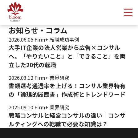
メ
お知らせ・コラム
2026.06.05
Firm+ 転職成功事例
大手IT企業の法人営業から広告×コンサル
へ。「やりたいこと」と「できること」を両
立した20代の転職
2026.03.12
Firm+ 業界研究
書類選考通過率を上げる！コンサル業界特有
の「論理的履歴書」作成術とトレンドワード
2025.09.10
Firm+ 業界研究
戦略コンサルと経営コンサルの違い｜コンサ
ルティングへの転職で必要な知識は？
投稿ナビゲーション