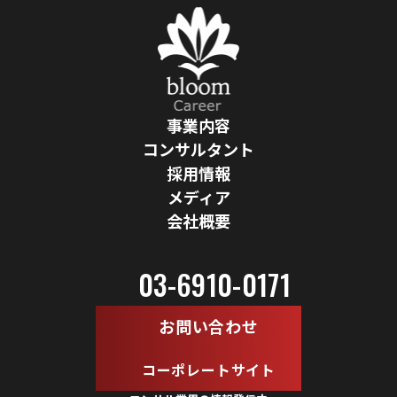
事業内容
コンサルタント
採用情報
メディア
会社概要
03-6910-0171
お問い合わせ
コーポレートサイト