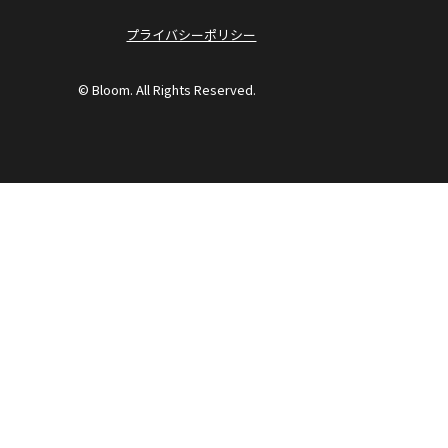
プライバシーポリシー
© Bloom. All Rights Reserved.