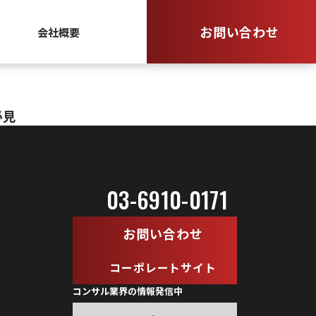
お問い合わせ
会社概要
必見
03-6910-0171
お問い合わせ
コーポレートサイト
コンサル業界の情報発信中