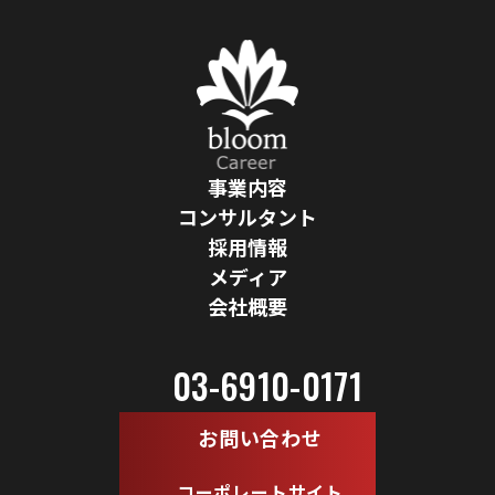
投稿ナビゲーション
事業内容
コンサルタント
採用情報
メディア
会社概要
03-6910-0171
お問い合わせ
コーポレートサイト