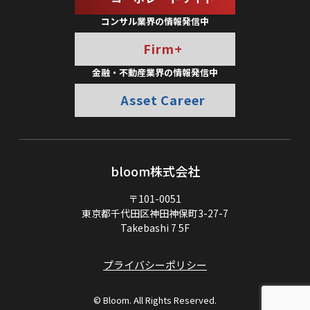
コンサル業界の情報発信中
Firm+
金融・不動産業界の情報発信中
Asset Career
bloom株式会社
〒101-0051
東京都千代田区神田神保町3-27-7
Takebashi 7 5F
プライバシーポリシー
© Bloom. All Rights Reserved.