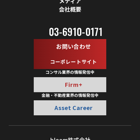
メディア
会社概要
03-6910-0171
お問い合わせ
コーポレートサイト
コンサル業界の情報発信中
Firm+
金融・不動産業界の情報発信中
Asset Career
bloom株式会社