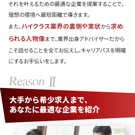
それを叶えるための最適な企業を提案することで、
理想の環境へ最短距離で導きます。
ハイクラス業界の裏側や実状
求め
また、
から
られる人物像
まで、業界出身アドバイザーだから
こそ話せることを全てお伝えし、キャリアパスを明確
にするお手伝いをします。
大手から希少求人まで、
あなたに最適な企業を紹介