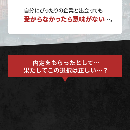
自分にぴったりの企業と出会っても
受からなかったら意味がない
…。
内定をもらったとして…
果たしてこの選択は正しい…？