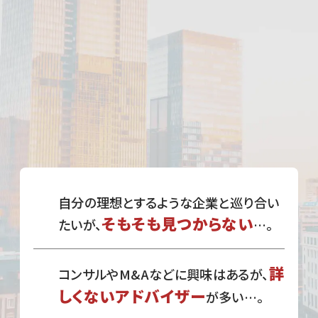
自分の理想とするような企業と巡り合い
そもそも見つからない
たいが、
…。
詳
コンサルやM&Aなどに興味はあるが、
しくないアドバイザー
が多い…。