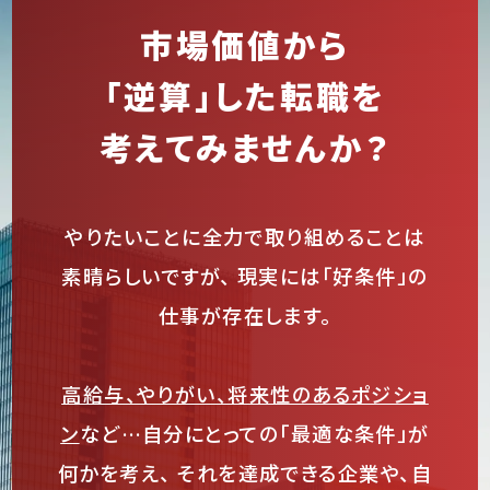
市場価値から
「逆算」した転職を
考えてみませんか？
やりたいことに全力で取り組めることは
素晴らしいですが、
現実には「好条件」の
仕事が存在します。
高給与、やりがい、将来性のあるポジショ
ン
など…自分にとっての「最適な条件」が
何かを考え、
それを達成できる企業や、自