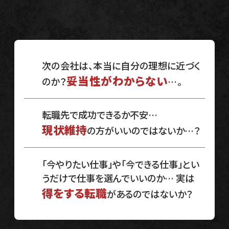
次の会社は、本当に自分の理想に近づく
妥当性がわからない
のか？
…。
転職先で成功できるか不安…
現状維持
の方がいいのではないか…？
「今やりたい仕事」や「今できる仕事」とい
うだけで仕事を選んでいいのか…
実は
得をする転職
があるのではないか？