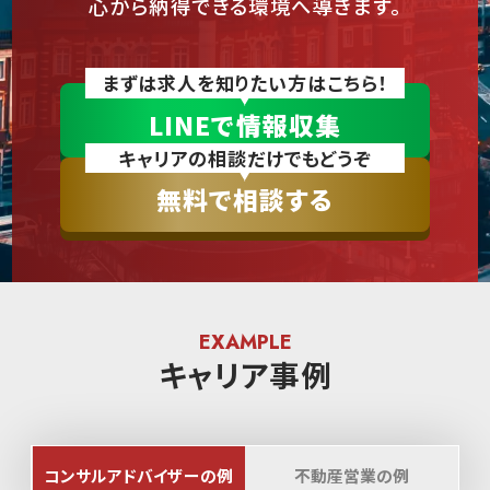
心から納得できる環境へ導きます。
まずは求人を知りたい方はこちら！
LINEで情報収集
キャリアの相談だけでもどうぞ
無料で相談する
キャリア事例
コンサルアドバイザーの例
不動産営業の例