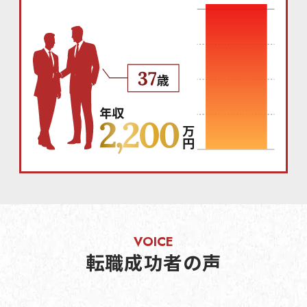
転職成功者の声