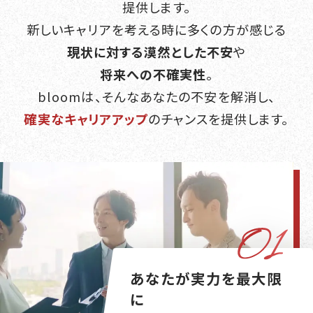
提供します。
新しいキャリアを考える時に多くの方が感じる
現状に対する漠然とした不安
や
将来への不確実性
。
bloomは、そんなあなたの不安を解消し、
確実なキャリアアップ
のチャンスを提供します。
あなたが実力を最大限
に