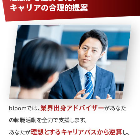
キャリアの合理的提案
業界出身アドバイザー
bloomでは、
があなた
の転職活動を全力で支援します。
理想とするキャリアパスから逆算
あなたが
し、