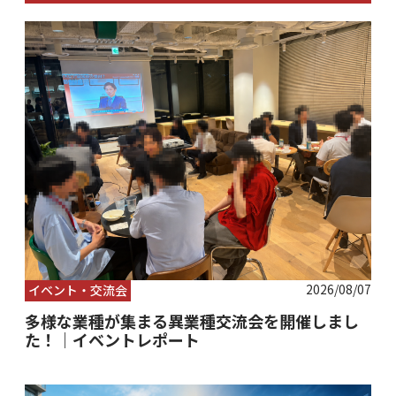
2026/08/07
イベント・交流会
多様な業種が集まる異業種交流会を開催しまし
た！｜イベントレポート