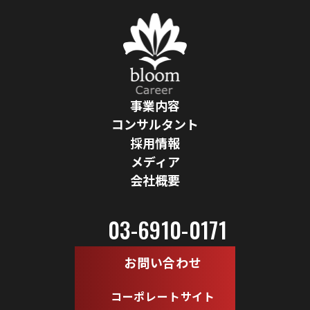
事業内容
コンサルタント
採用情報
メディア
会社概要
03-6910-0171
お問い合わせ
コーポレートサイト