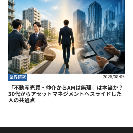
2026/08/05
業界研究
「不動産売買・仲介からAMは無理」は本当か？
30代からアセットマネジメントへスライドした
人の共通点