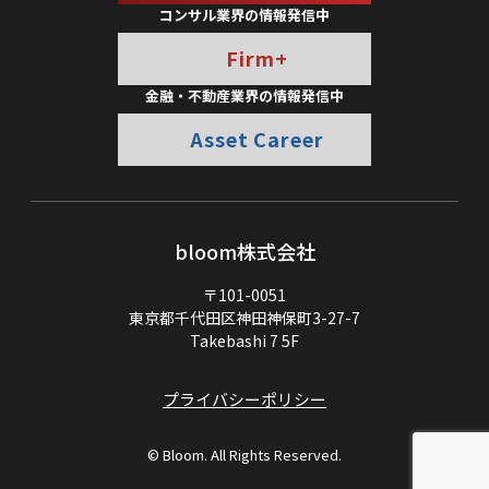
コンサル業界の情報発信中
Firm+
金融・不動産業界の情報発信中
Asset Career
bloom株式会社
〒101-0051
東京都千代田区神田神保町3-27-7
Takebashi 7 5F
プライバシーポリシー
© Bloom. All Rights Reserved.